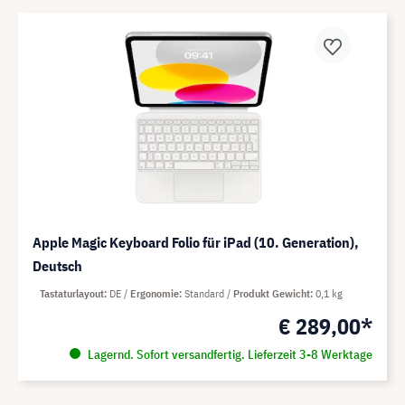
Apple Magic Keyboard Folio für iPad (10. Generation),
Deutsch
Tastaturlayout
DE
Ergonomie
Standard
Produkt Gewicht
0,1 kg
€ 289,00*
Lagernd. Sofort versandfertig. Lieferzeit 3-8 Werktage