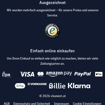
Ausgezeichnet
Wir wurden mehrfach ausgezeichnet – für unsere Preise und unseren
Service.
Einfach online einkaufen
Um Ihren Einkauf so einfach wie möglich zu machen, bieten wir viele
Zahlungsarten an.
© 2026 visunext.at
AGB
Datenschutz und Sicherheit
Impressum
Cookie Einstellungen