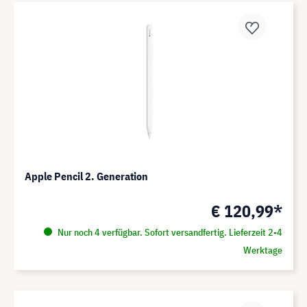
Apple Pencil 2. Generation
€ 120,99*
Nur noch 4 verfügbar. Sofort versandfertig. Lieferzeit 2-4
Werktage