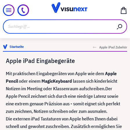
Startseite
Apple iPad Zubehör
Apple iPad Eingabegeräte
Mit praktischen Eingabegeräten von Apple wie dem
Apple
Pencil
oder einem
Magic
Keyboard
lassen sich kinderleicht
Notizen im Meeting oder Klassenraum aufschreiben.Der
Apple Pencil zeichnet sich durch eine niedrige Latenz sowie
eine extrem genaue Präzision aus - somit eignet sich perfekt
zum zeichnen, Notizen schreiben oder zum ausmalen.
Die externen iPad Tastaturen von Apple helfen Ihnen dabei
schnell und gewohnt zuschreiben. Zusätzlich ermöglichen Sie