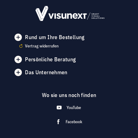
Rund um Ihre Bestellung
Vertrag widerrufen
Persönliche Beratung
Das Unternehmen
Wo sie uns noch finden
YouTube
Facebook