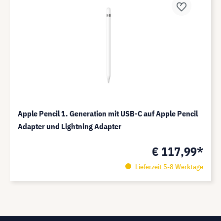
Apple Pencil 1. Generation mit USB-C auf Apple Pencil
Adapter und Lightning Adapter
€ 117,99*
Lieferzeit 5-8 Werktage