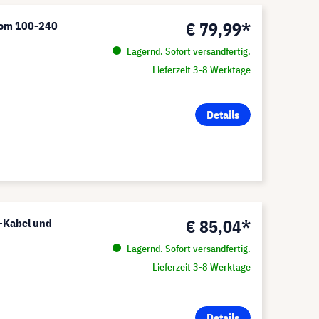
€ 79,99*
trom 100-240
Lagernd. Sofort versandfertig.
Lieferzeit 3-8 Werktage
Details
€ 85,04*
-Kabel und
Lagernd. Sofort versandfertig.
Lieferzeit 3-8 Werktage
Details