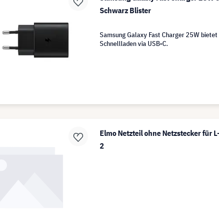
Schwarz Blister
Samsung Galaxy Fast Charger 25W bietet e
Schnellladen via USB-C.
Elmo Netzteil ohne Netzstecker fü
2