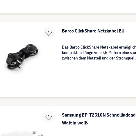
Barco ClickShare Netzkabel EU
Das Barco ClickShare Netzkabel ermöglich
kompakten Länge von 0,5 Metern eine sa
zwischen dem Netzteil und der Stromquell
Samsung EP-T2510N Schnellladeada
Watt in weiß