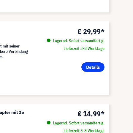
€ 29,99*
Lagernd. Sofort versandfertig.
t mit seiner
Lieferzeit 3-8 Werktage
ubere Verbindung
e.
Details
€ 14,99*
pter mit 25
Lagernd. Sofort versandfertig.
Lieferzeit 3-8 Werktage