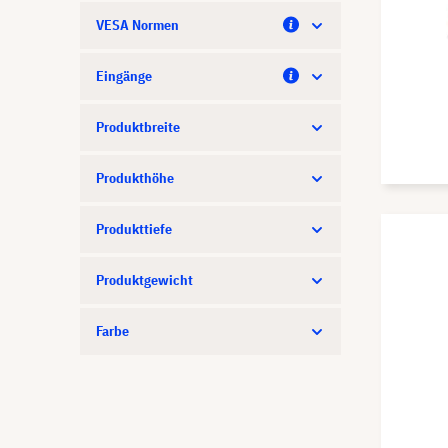
VESA Normen
Eingänge
Produktbreite
Produkthöhe
Produkttiefe
Produktgewicht
Farbe