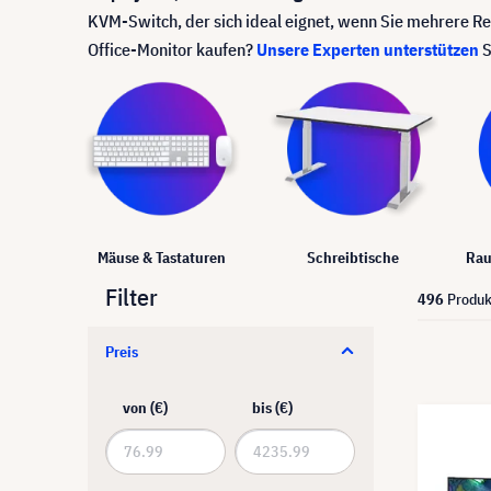
KVM-Switch, der sich ideal eignet, wenn Sie mehrere Re
Office-Monitor kaufen?
Unsere Experten unterstützen
S
Mäuse & Tastaturen
Schreibtische
Rau
Filter
496
Produk
Preis
von (€)
bis (€)