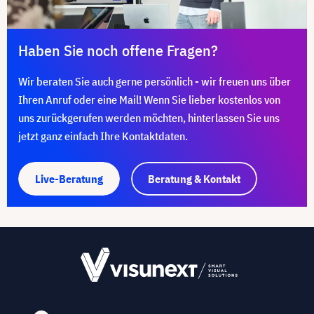
Haben Sie noch offene Fragen?
Wir beraten Sie auch gerne persönlich - wir freuen uns über
Ihren Anruf oder eine Mail! Wenn Sie lieber kostenlos von
uns zurückgerufen werden möchten, hinterlassen Sie uns
jetzt ganz einfach Ihre Kontaktdaten.
Live-Beratung
Beratung & Kontakt