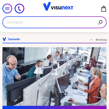
Startseite
Beratung