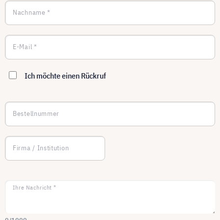
Nachname *
E-Mail *
Ich möchte einen Rückruf
Bestellnummer
Firma / Institution
Ihre Nachricht *