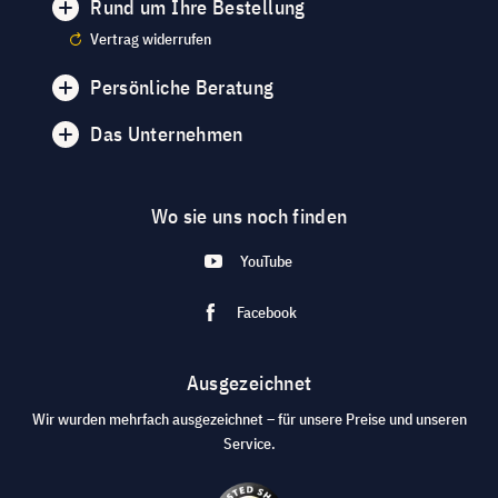
Rund um Ihre Bestellung
Vertrag widerrufen
Persönliche Beratung
Das Unternehmen
Wo sie uns noch finden
YouTube
Facebook
Ausgezeichnet
Wir wurden mehrfach ausgezeichnet – für unsere Preise und unseren
Service.