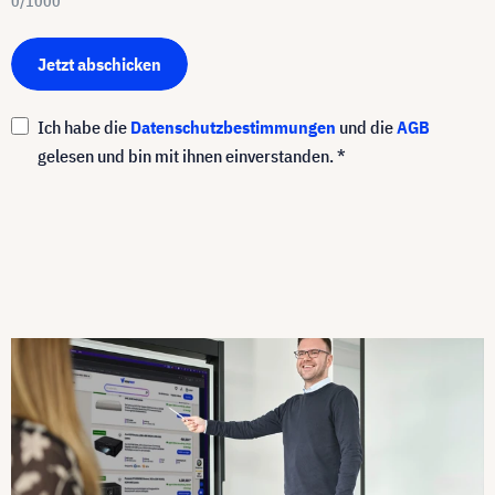
0/1000
Jetzt abschicken
Ich habe die
Datenschutzbestimmungen
und die
AGB
gelesen und bin mit ihnen einverstanden. *