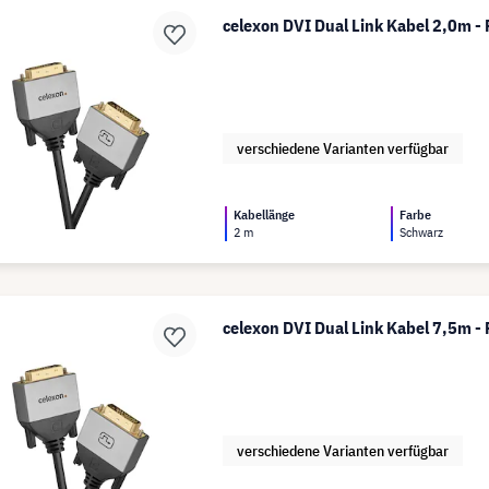
celexon DVI Dual Link Kabel 2,0m - 
verschiedene Varianten verfügbar
Kabellänge
Farbe
2 m
Schwarz
celexon DVI Dual Link Kabel 7,5m - 
verschiedene Varianten verfügbar