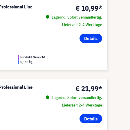
€ 10,99*
Professional Line
Lagernd. Sofort versandfertig.
Lieferzeit 2-4 Werktage
Details
Produkt Gewicht
0,182 kg
€ 21,99*
Professional Line
Lagernd. Sofort versandfertig.
Lieferzeit 2-4 Werktage
Details