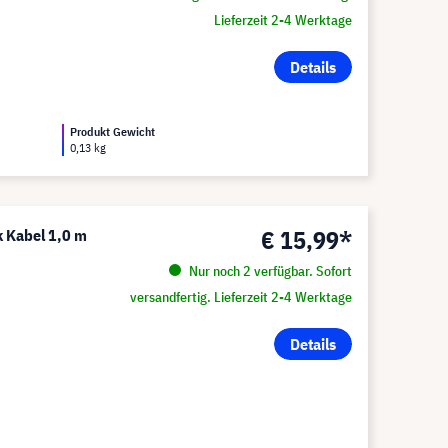
Lieferzeit 2-4 Werktage
Details
Produkt Gewicht
0,13 kg
€ 15,99*
k Kabel 1,0 m
Nur noch 2 verfügbar. Sofort
versandfertig. Lieferzeit 2-4 Werktage
Details