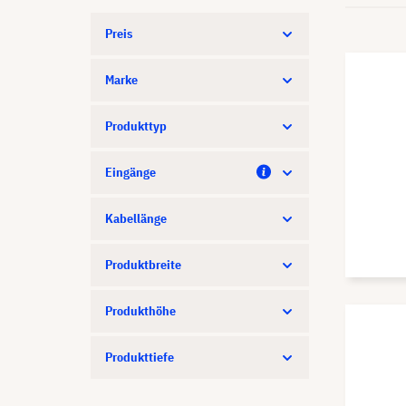
Preis
Marke
Produkttyp
Eingänge
Kabellänge
Produktbreite
Produkthöhe
Produkttiefe