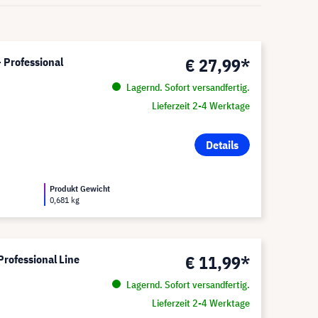
€ 27,99*
 Professional
Lagernd. Sofort versandfertig.
Lieferzeit 2-4 Werktage
Details
Produkt Gewicht
0,681 kg
€ 11,99*
Professional Line
Lagernd. Sofort versandfertig.
Lieferzeit 2-4 Werktage