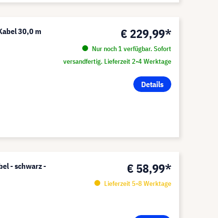
€ 229,99*
 Kabel 30,0 m
Nur noch 1 verfügbar. Sofort
versandfertig. Lieferzeit 2-4 Werktage
Details
€ 58,99*
l - schwarz -
Lieferzeit 5-8 Werktage