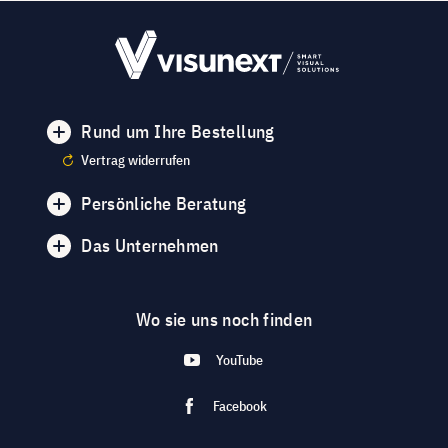
Rund um Ihre Bestellung
Vertrag widerrufen
Persönliche Beratung
Das Unternehmen
Wo sie uns noch finden
YouTube
Facebook