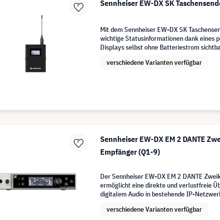
Sennheiser EW-DX SK Taschensende
Mit dem Sennheiser EW-DX SK Taschensen
wichtige Statusinformationen dank eines 
Displays selbst ohne Batteriestrom sichtba
verschiedene Varianten verfügbar
Sennheiser EW-DX EM 2 DANTE Zwe
Empfänger (Q1-9)
Der Sennheiser EW-DX EM 2 DANTE Zwei
ermöglicht eine direkte und verlustfreie 
digitalem Audio in bestehende IP-Netzwer
verschiedene Varianten verfügbar