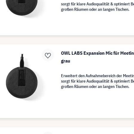
sorgt für klare Audioqualität & optimiert 
großen Räumen oder an langen Tischen.
OWL LABS Expansion Mic für Meeting
grau
Erweitert den Aufnahmebereich der Meetin
sorgt für klare Audioqualität & optimiert 
großen Räumen oder an langen Tischen.