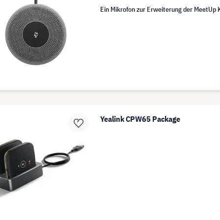
Ein Mikrofon zur Erweiterung der MeetUp
Yealink CPW65 Package