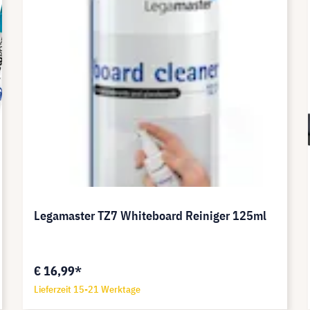
Legamaster TZ7 Whiteboard Reiniger 125ml
€ 16,99*
Lieferzeit 15-21 Werktage