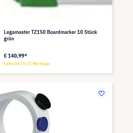
Legamaster TZ150 Boardmarker 10 Stück
grün
€ 140,99*
Lieferzeit 15-21 Werktage