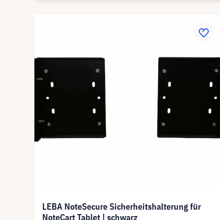
LEBA NoteSecure Sicherheitshalterung für
NoteCart Tablet | schwarz