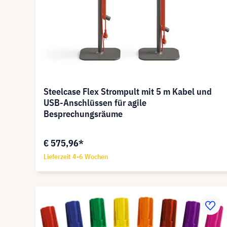
Steelcase Flex Strompult mit 5 m Kabel und
USB-Anschlüssen für agile
Besprechungsräume
€ 575,96*
Lieferzeit 4-6 Wochen