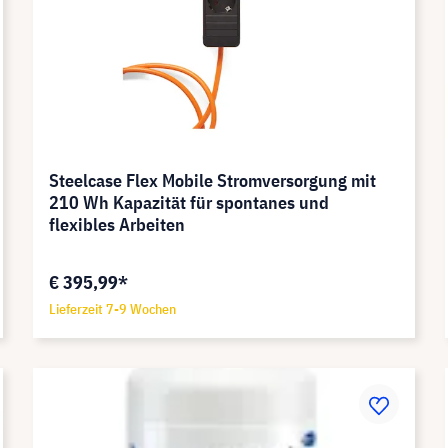
Steelcase Flex Mobile Stromversorgung mit
210 Wh Kapazität für spontanes und
flexibles Arbeiten
€ 395,99*
Lieferzeit 7-9 Wochen