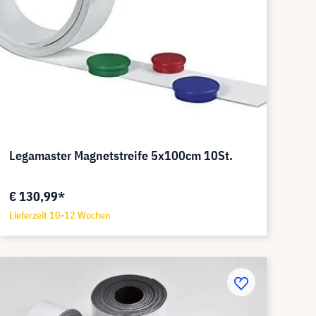
Legamaster Magnetstreife 5x100cm 10St.
€ 130,99*
Lieferzeit 10-12 Wochen