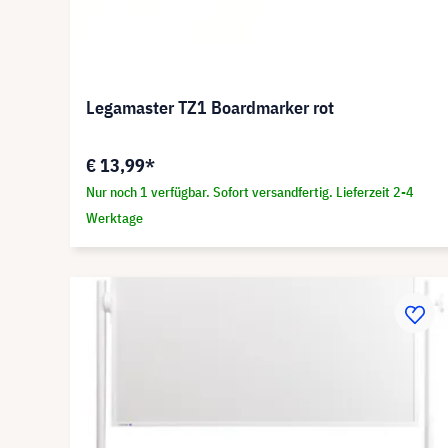
Legamaster TZ1 Boardmarker rot
€ 13,99*
Nur noch 1 verfügbar. Sofort versandfertig. Lieferzeit 2-4
Werktage