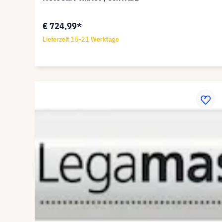
€ 724,99*
Lieferzeit 15-21 Werktage