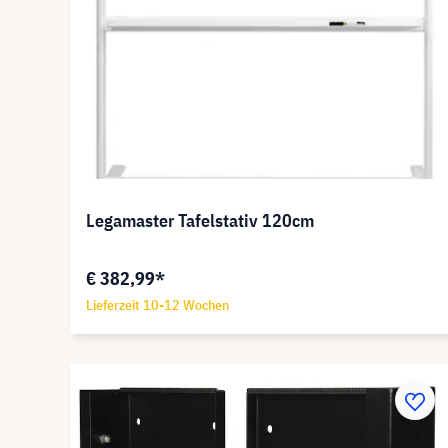
Legamaster Tafelstativ 120cm
€ 382,99*
Lieferzeit 10-12 Wochen