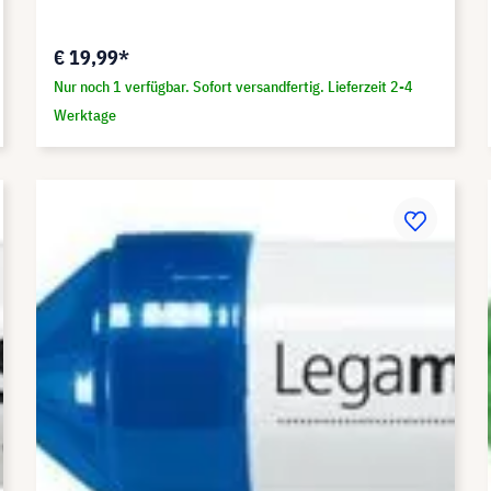
€ 19,99*
Nur noch 1 verfügbar. Sofort versandfertig. Lieferzeit 2-4
Werktage