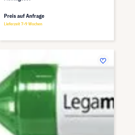
Preis auf Anfrage
Lieferzeit 7-9 Wochen