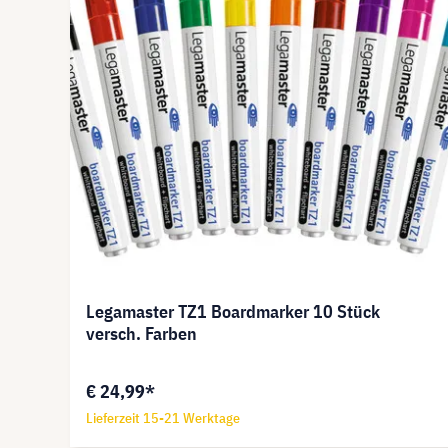
Legamaster TZ1 Boardmarker 10 Stück
versch. Farben
€ 24,99*
Lieferzeit 15-21 Werktage