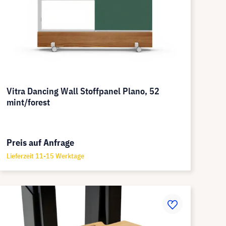
Vitra Dancing Wall Stoffpanel Plano, 52
mint/forest
Preis auf Anfrage
Lieferzeit 11-15 Werktage