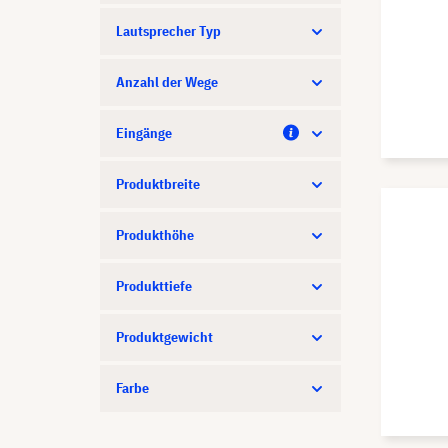
Lautsprecher Typ
Anzahl der Wege
Eingänge
Produktbreite
Produkthöhe
Produkttiefe
Produktgewicht
Farbe