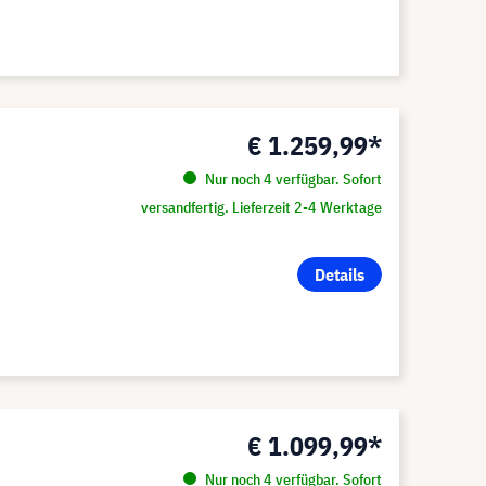
€ 1.259,99*
Nur noch 4 verfügbar. Sofort
versandfertig. Lieferzeit 2-4 Werktage
Details
€ 1.099,99*
Nur noch 4 verfügbar. Sofort