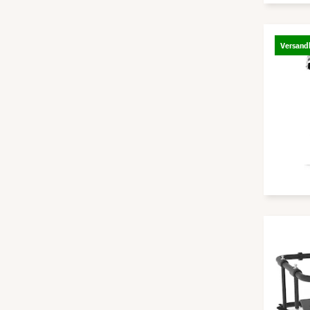
Versandk