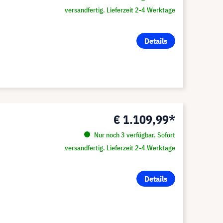
versandfertig. Lieferzeit 2-4 Werktage
Details
€ 1.109,99*
Nur noch 3 verfügbar. Sofort
versandfertig. Lieferzeit 2-4 Werktage
Details