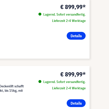
€ 899,99*
Lagernd. Sofort versandfertig.
Lieferzeit 2-4 Werktage
Details
€ 899,99*
Lagernd. Sofort versandfertig.
eckenlift schafft
Lieferzeit 2-4 Werktage
t, bis 15kg, mit
Details