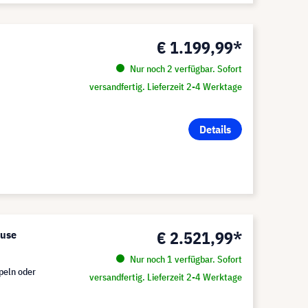
€ 1.199,99*
Nur noch 2 verfügbar. Sofort
versandfertig. Lieferzeit 2-4 Werktage
Details
€ 2.521,99*
äuse
Nur noch 1 verfügbar. Sofort
peln oder
versandfertig. Lieferzeit 2-4 Werktage