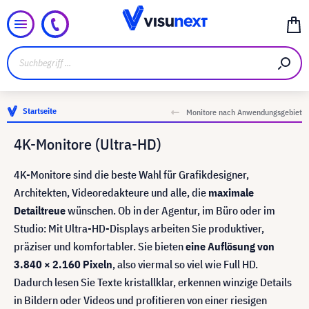
Startseite
Monitore nach Anwendungsgebiet
4K-Monitore (Ultra-HD)
4K-Monitore sind die beste Wahl für Grafikdesigner,
Architekten, Videoredakteure und alle, die
maximale
Detailtreue
wünschen. Ob in der Agentur, im Büro oder im
Studio: Mit Ultra-HD-Displays arbeiten Sie produktiver,
präziser und komfortabler. Sie bieten
eine Auflösung von
3.840 × 2.160 Pixeln
, also viermal so viel wie Full HD.
Dadurch lesen Sie Texte kristallklar, erkennen winzige Details
in Bildern oder Videos und profitieren von einer riesigen