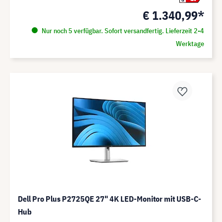
€ 1.340,99*
Nur noch 5 verfügbar. Sofort versandfertig. Lieferzeit 2-4
Werktage
Dell Pro Plus P2725QE 27" 4K LED-Monitor mit USB-C-
Hub