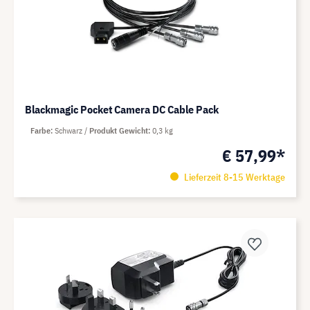
Blackmagic Pocket Camera DC Cable Pack
Farbe
Schwarz
Produkt Gewicht
0,3 kg
€ 57,99*
Lieferzeit 8-15 Werktage