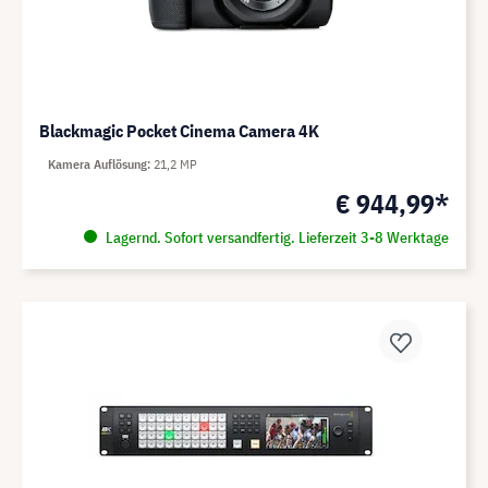
Blackmagic Pocket Cinema Camera 4K
Kamera Auflösung
21,2 MP
€ 944,99*
Lagernd. Sofort versandfertig. Lieferzeit 3-8 Werktage