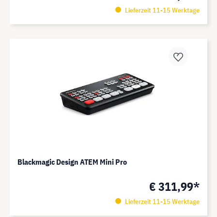
Lieferzeit 11-15 Werktage
Blackmagic Design ATEM Mini Pro
€ 311,99*
Lieferzeit 11-15 Werktage