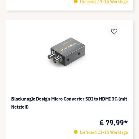
Lieferzeit 11-15 Werktage
Blackmagic Design Micro Converter SDI to HDMI 3G (mit
Netzteil)
€ 79,99*
Lieferzeit 11-15 Werktage