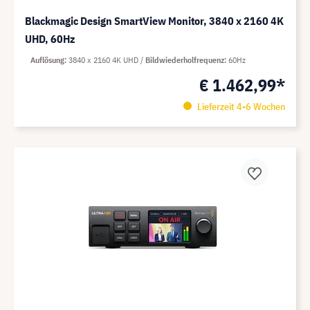
Blackmagic Design SmartView Monitor, 3840 x 2160 4K
UHD, 60Hz
Auflösung
3840 x 2160 4K UHD
Bildwiederholfrequenz
60Hz
€ 1.462,99*
Lieferzeit 4-6 Wochen