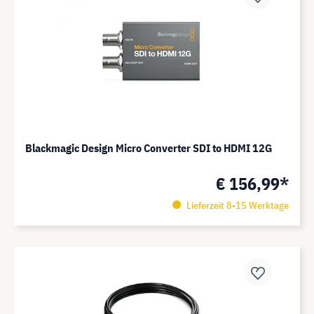
Blackmagic Design Micro Converter SDI to HDMI 12G
€ 156,99*
Lieferzeit 8-15 Werktage