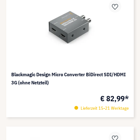
Blackmagic Design Micro Converter BiDirect SDI/HDMI
3G (ohne Netzteil)
€ 82,99*
Lieferzeit 15-21 Werktage