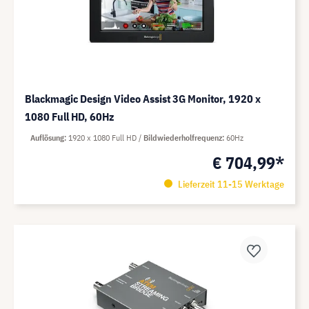
Blackmagic Design Video Assist 3G Monitor, 1920 x
1080 Full HD, 60Hz
Auflösung
1920 x 1080 Full HD
Bildwiederholfrequenz
60Hz
€ 704,99*
Lieferzeit 11-15 Werktage