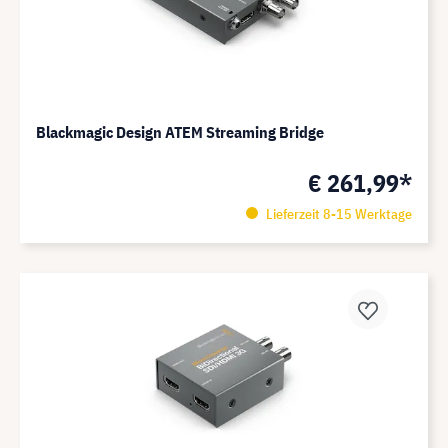
Blackmagic Design ATEM Streaming Bridge
€ 261,99*
Lieferzeit 8-15 Werktage