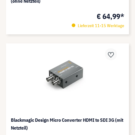
(ohne Netzteil)
€ 64,99*
Lieferzeit 11-15 Werktage
Blackmagic Design Micro Converter HDMI to SDI 3G (mit
Netzteil)