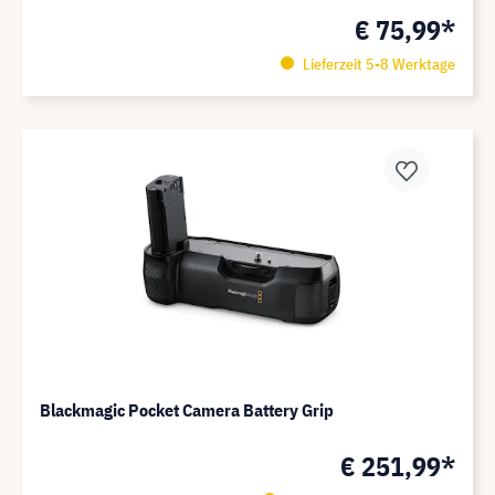
€ 75,99*
Lieferzeit 5-8 Werktage
Blackmagic Pocket Camera Battery Grip
€ 251,99*