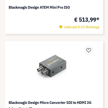
Blackmagic Design ATEM Mini Pro ISO
€ 513,99*
Lieferzeit 8-15 Werktage
Blackmagic Design Micro Converter SDI to HDMI 3G