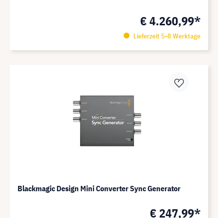
€ 4.260,99*
Lieferzeit 5-8 Werktage
Blackmagic Design Mini Converter Sync Generator
€ 247,99*