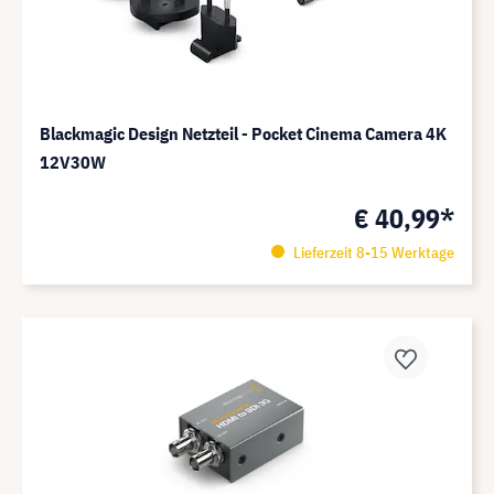
Blackmagic Design Netzteil - Pocket Cinema Camera 4K
12V30W
€ 40,99*
Lieferzeit 8-15 Werktage