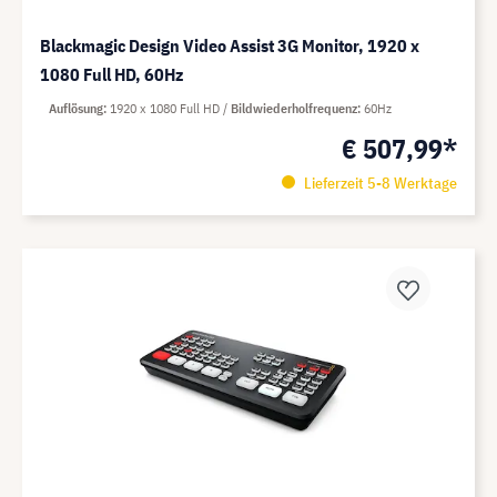
Blackmagic Design Video Assist 3G Monitor, 1920 x
1080 Full HD, 60Hz
Auflösung
1920 x 1080 Full HD
Bildwiederholfrequenz
60Hz
€ 507,99*
Lieferzeit 5-8 Werktage