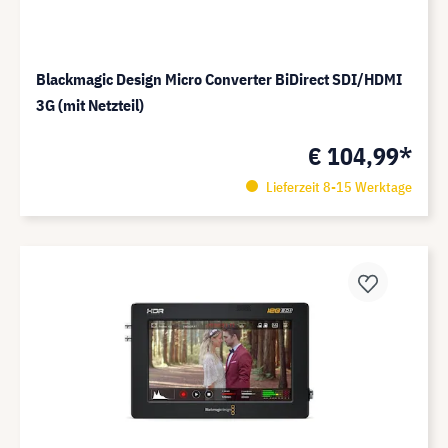
Blackmagic Design Micro Converter BiDirect SDI/HDMI
3G (mit Netzteil)
€ 104,99*
Lieferzeit 8-15 Werktage