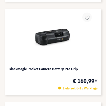
Blackmagic Pocket Camera Battery Pro Grip
€ 160,99*
Lieferzeit 8-15 Werktage