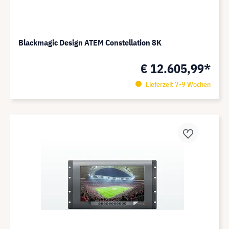
Blackmagic Design ATEM Constellation 8K
€ 12.605,99*
Lieferzeit 7-9 Wochen