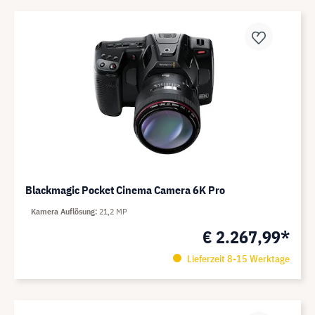
Blackmagic Pocket Cinema Camera 6K Pro
Kamera Auflösung
21,2 MP
€ 2.267,99*
Lieferzeit 8-15 Werktage