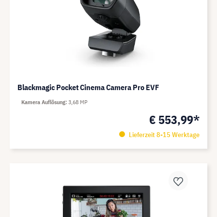
Blackmagic Pocket Cinema Camera Pro EVF
Kamera Auflösung
3,68 MP
€ 553,99*
Lieferzeit 8-15 Werktage