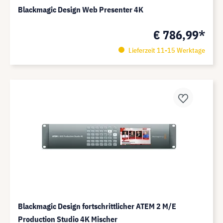
Blackmagic Design Web Presenter 4K
€ 786,99*
Lieferzeit 11-15 Werktage
Blackmagic Design fortschrittlicher ATEM 2 M/E
Production Studio 4K Mischer