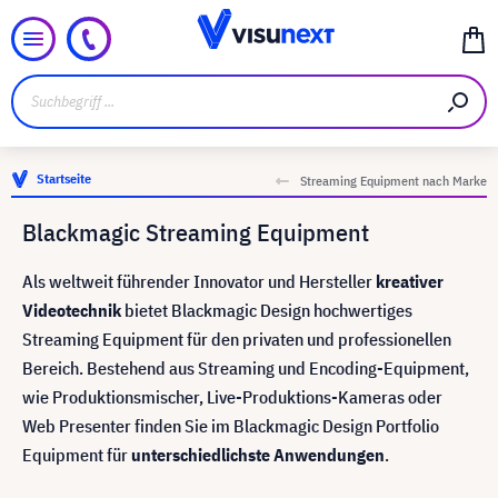
Startseite
Streaming Equipment nach Marke
Blackmagic Streaming Equipment
Als weltweit führender Innovator und Hersteller
kreativer
Videotechnik
bietet Blackmagic Design hochwertiges
Streaming Equipment für den privaten und professionellen
Bereich. Bestehend aus Streaming und Encoding-Equipment,
wie Produktionsmischer, Live-Produktions-Kameras oder
Web Presenter finden Sie im Blackmagic Design Portfolio
Equipment für
unterschiedlichste Anwendungen
.