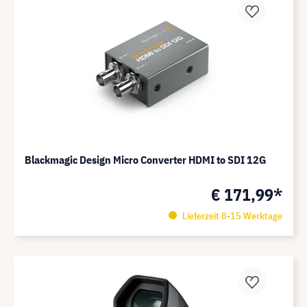
Blackmagic Design Micro Converter HDMI to SDI 12G
€ 171,99*
Lieferzeit 8-15 Werktage