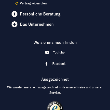
Vertrag widerrufen
Persönliche Beratung
Das Unternehmen
Wo sie uns noch finden
YouTube
Facebook
Ausgezeichnet
Wir wurden mehrfach ausgezeichnet – für unsere Preise und unseren
Service.