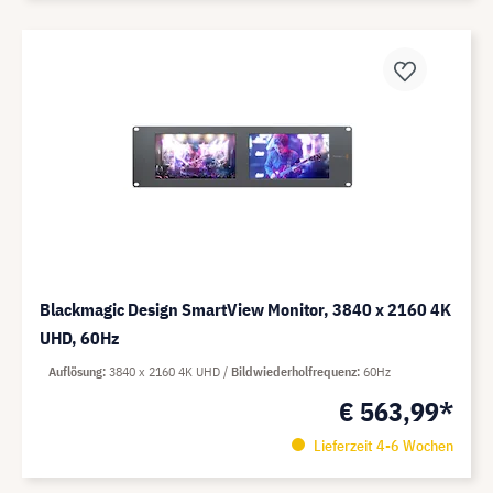
Blackmagic Design SmartView Monitor, 3840 x 2160 4K
UHD, 60Hz
Auflösung
3840 x 2160 4K UHD
Bildwiederholfrequenz
60Hz
€ 563,99*
Lieferzeit 4-6 Wochen