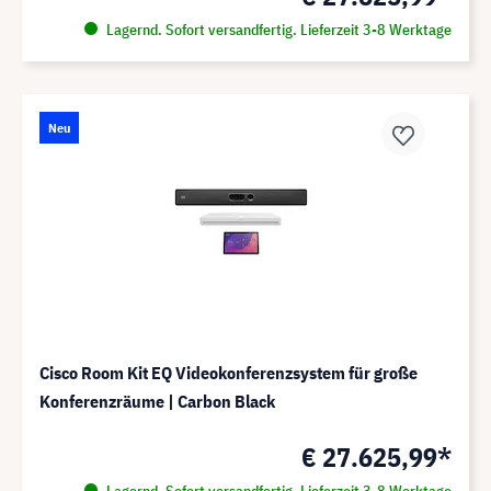
Lagernd. Sofort versandfertig. Lieferzeit 3-8 Werktage
Neu
Cisco Room Kit EQ Videokonferenzsystem für große
Konferenzräume | Carbon Black
€ 27.625,99*