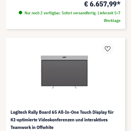
€ 6.657,99*
Nur noch 2 verfügbar. Sofort versandfertig. Lieferzeit 5-7
Werktage
Logitech Rally Board 65 All-In-One Touch Display für
KI-optimierte Videokonferenzen und interaktives
Teamwork in Offwhite