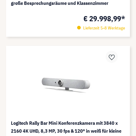
große Besprechungsräume und Klassenzimmer
€ 29.998,99*
Lieferzeit 5-8 Werktage
Logitech Rally Bar Mini Konferenzkamera mit 3840 x
2160 4K UHD, 8,3 MP, 30 fps & 120° in weiß für kleine