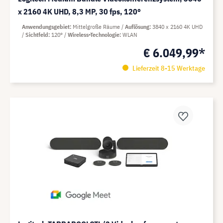
x 2160 4K UHD, 8,3 MP, 30 fps, 120°
Anwendungsgebiet
Mittelgroße Räume
Auflösung
3840 x 2160 4K UHD
Sichtfeld
120°
Wireless-Technologie
WLAN
€ 6.049,99*
Lieferzeit 8-15 Werktage