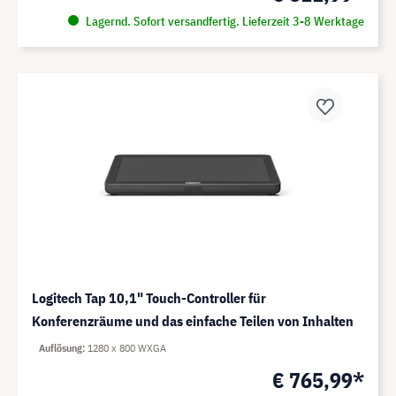
Lagernd. Sofort versandfertig. Lieferzeit 3-8 Werktage
Logitech Tap 10,1" Touch-Controller für
Konferenzräume und das einfache Teilen von Inhalten
Auflösung
1280 x 800 WXGA
€ 765,99*