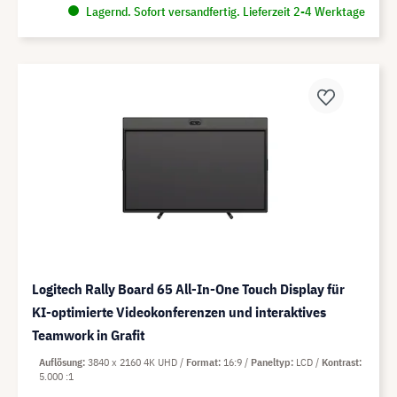
Lagernd. Sofort versandfertig. Lieferzeit 2-4 Werktage
Logitech Rally Board 65 All-In-One Touch Display für
KI-optimierte Videokonferenzen und interaktives
Teamwork in Grafit
Auflösung
3840 x 2160 4K UHD
Format
16:9
Paneltyp
LCD
Kontrast
5.000 :1