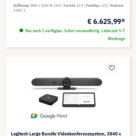
Auflösung
3840 x 2160 4K UHD
Format
16:9
Paneltyp
LCD
Kontrast
5.000 :1
€ 6.625,99*
Nur noch 1 verfügbar. Sofort versandfertig. Lieferzeit 5-7
Werktage
Logitech Large Bundle Videokonferenzsystem, 3840 x