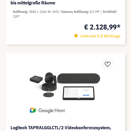
bis mittelgroße Räume
Auflösung
3840 x 2160 4K UHD
Kamera Auflösung
8,3 MP
Sichtfeld
120°
€ 2.128,99*
Lieferzeit 5-8 Werktage
Logitech TAPRALGGLCTL/2 Videokonferenzsystem,