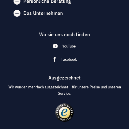
Persönliche Beratung
Das Unternehmen
Wo sie uns noch finden
YouTube
Facebook
Ausgezeichnet
Wir wurden mehrfach ausgezeichnet – für unsere Preise und unseren
Service.