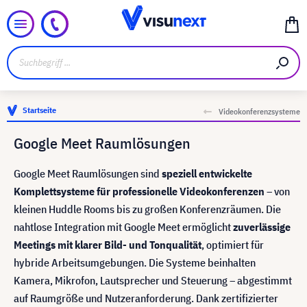
Startseite
Videokonferenzsysteme
Google Meet Raumlösungen
Google Meet Raumlösungen sind
speziell entwickelte
Komplettsysteme für professionelle Videokonferenzen
– von
kleinen Huddle Rooms bis zu großen Konferenzräumen. Die
nahtlose Integration mit Google Meet ermöglicht
zuverlässige
Meetings mit klarer Bild- und Tonqualität
, optimiert für
hybride Arbeitsumgebungen. Die Systeme beinhalten
Kamera, Mikrofon, Lautsprecher und Steuerung – abgestimmt
auf Raumgröße und Nutzeranforderung. Dank zertifizierter