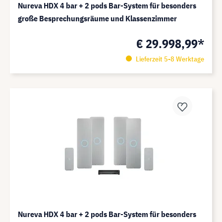
Nureva HDX 4 bar + 2 pods Bar-System für besonders
große Besprechungsräume und Klassenzimmer
€ 29.998,99*
Lieferzeit 5-8 Werktage
Nureva HDX 4 bar + 2 pods Bar-System für besonders