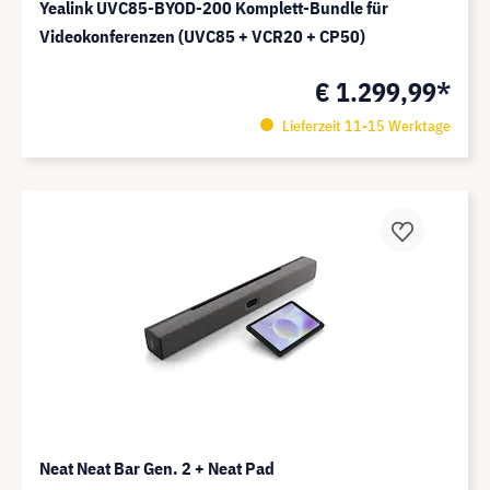
Yealink UVC85-BYOD-200 Komplett-Bundle für
Videokonferenzen (UVC85 + VCR20 + CP50)
€ 1.299,99*
Lieferzeit 11-15 Werktage
Neat Neat Bar Gen. 2 + Neat Pad