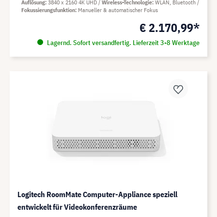
Auflösung
3840 x 2160 4K UHD
Wireless-Technologie
WLAN, Bluetooth
Fokussierungsfunktion
Manueller & automatischer Fokus
€ 2.170,99*
Lagernd. Sofort versandfertig. Lieferzeit 3-8 Werktage
Logitech RoomMate Computer-Appliance speziell
entwickelt für Videokonferenzräume