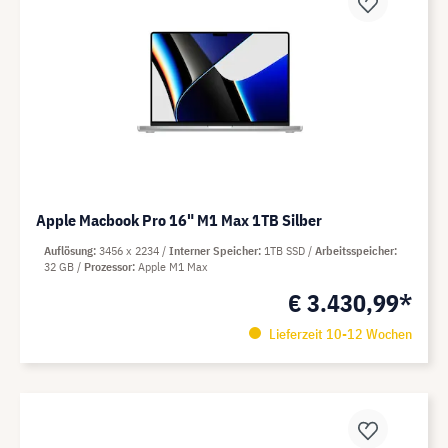
Apple Macbook Pro 16" M1 Max 1TB Silber
Auflösung
3456 x 2234
Interner Speicher
1TB SSD
Arbeitsspeicher
32 GB
Prozessor
Apple M1 Max
€ 3.430,99*
Lieferzeit 10-12 Wochen