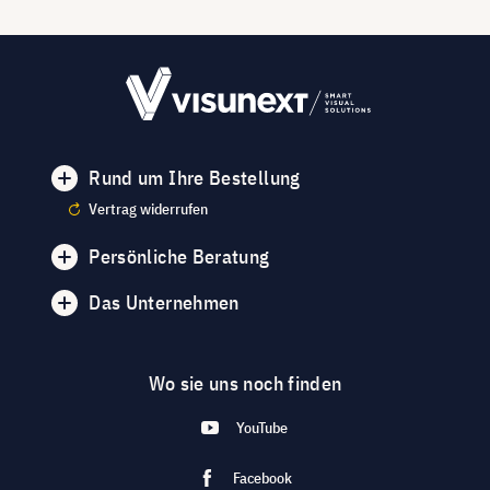
Rund um Ihre Bestellung
Vertrag widerrufen
Persönliche Beratung
Das Unternehmen
Wo sie uns noch finden
YouTube
Facebook