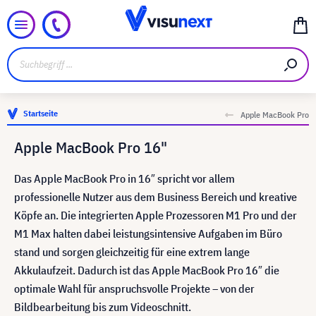
Startseite
Apple MacBook Pro
Apple MacBook Pro 16"
Das Apple MacBook Pro in 16″ spricht vor allem
professionelle Nutzer aus dem Business Bereich und kreative
Köpfe an. Die integrierten Apple Prozessoren M1 Pro und der
M1 Max halten dabei leistungsintensive Aufgaben im Büro
stand und sorgen gleichzeitig für eine extrem lange
Akkulaufzeit. Dadurch ist das Apple MacBook Pro 16″ die
optimale Wahl für anspruchsvolle Projekte – von der
Bildbearbeitung bis zum Videoschnitt.