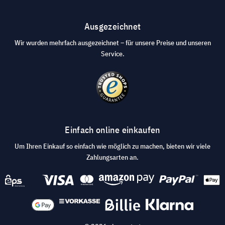
Ausgezeichnet
Wir wurden mehrfach ausgezeichnet – für unsere Preise und unseren
Service.
Einfach online einkaufen
Um Ihren Einkauf so einfach wie möglich zu machen, bieten wir viele
Zahlungsarten an.