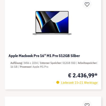
Apple Macbook Pro 16" M1 Pro 512GB Silber
Auflösung
3456 x 2234
Interner Speicher
512GB SSD
Arbeitsspeicher
16 GB
Prozessor
Apple M1 Pro
€ 2.436,99*
Lieferzeit 15-21 Werktage