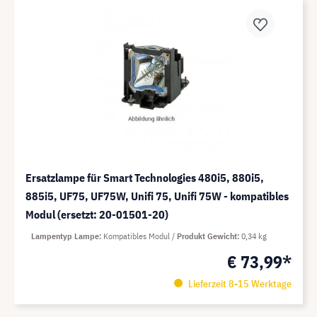
Ersatzlampe für Smart Technologies 480i5, 880i5,
885i5, UF75, UF75W, Unifi 75, Unifi 75W - kompatibles
Modul (ersetzt: 20-01501-20)
Lampentyp Lampe
Kompatibles Modul
Produkt Gewicht
0,34 kg
€ 73,99*
Lieferzeit 8-15 Werktage