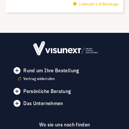
Lieferzeit 5-8 Werktage
Rund um Ihre Bestellung
Vertrag widerrufen
Persönliche Beratung
Das Unternehmen
Wo sie uns noch finden