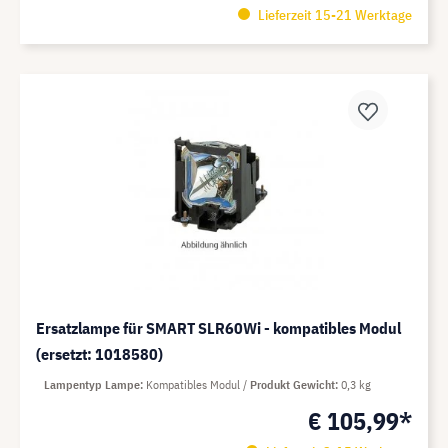
Lieferzeit 15-21 Werktage
Ersatzlampe für SMART SLR60Wi - kompatibles Modul
(ersetzt: 1018580)
Lampentyp Lampe
Kompatibles Modul
Produkt Gewicht
0,3 kg
€ 105,99*