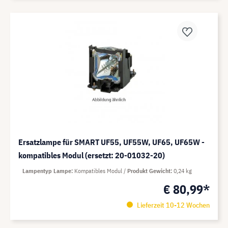
Ersatzlampe für SMART UF55, UF55W, UF65, UF65W -
kompatibles Modul (ersetzt: 20-01032-20)
Lampentyp Lampe
Kompatibles Modul
Produkt Gewicht
0,24 kg
€ 80,99*
Lieferzeit 10-12 Wochen