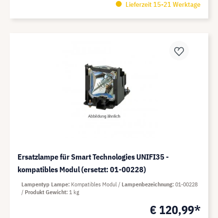
Lieferzeit 15-21 Werktage
Ersatzlampe für Smart Technologies UNIFI35 -
kompatibles Modul (ersetzt: 01-00228)
Lampentyp Lampe
Kompatibles Modul
Lampenbezeichnung
01-00228
Produkt Gewicht
1 kg
€ 120,99*