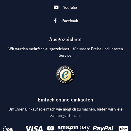
YouTube
Facebook
Ausgezeichnet
Wir wurden mehrfach ausgezeichnet – für unsere Preise und unseren
Service.
Einfach online einkaufen
Um Ihren Einkauf so einfach wie möglich zu machen, bieten wir viele
Zahlungsarten an.