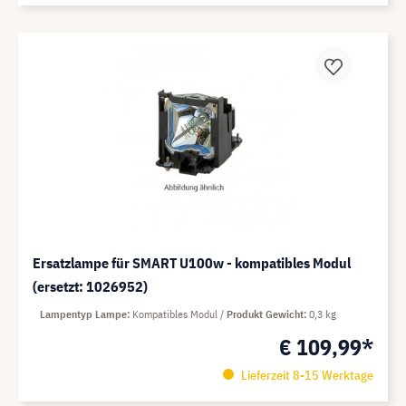
Ersatzlampe für SMART U100w - kompatibles Modul
(ersetzt: 1026952)
Lampentyp Lampe
Kompatibles Modul
Produkt Gewicht
0,3 kg
€ 109,99*
Lieferzeit 8-15 Werktage