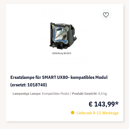
Ersatzlampe für SMART UX80- kompatibles Modul
(ersetzt: 1018740)
Lampentyp Lampe
Kompatibles Modul
Produkt Gewicht
0,4 kg
€ 143,99*
Lieferzeit 8-15 Werktage