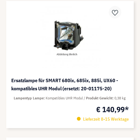
Ersatzlampe für SMART 680ix, 685ix, 885i, UX60 -
kompatibles UHR Modul (ersetzt: 20-01175-20)
Lampentyp Lampe
Kompatibles UHR Modul
Produkt Gewicht
0,38 kg
€ 140,99*
Lieferzeit 8-15 Werktage