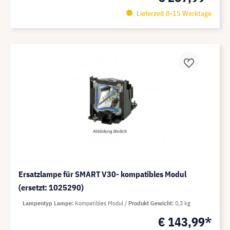
Lieferzeit 8-15 Werktage
Ersatzlampe für SMART V30- kompatibles Modul
(ersetzt: 1025290)
Lampentyp Lampe
Kompatibles Modul
Produkt Gewicht
0,3 kg
€ 143,99*