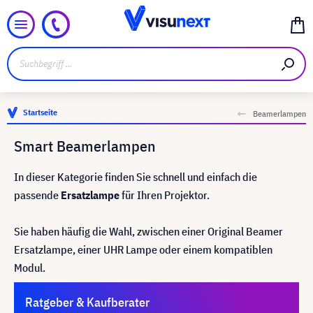
Startseite
Beamerlampen
Smart Beamerlampen
In dieser Kategorie finden Sie schnell und einfach die
passende
Ersatzlampe
für Ihren Projektor.
Sie haben häufig die Wahl, zwischen einer Original Beamer
Ersatzlampe, einer UHR Lampe oder einem kompatiblen
Modul.
Ratgeber & Kaufberater