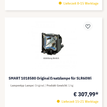
Lieferzeit 8-15 Werktage
SMART 1018580 Original Ersatzlampe für SLR60Wi
Lampentyp Lampe
Original
Produkt Gewicht
1 kg
€ 307,99*
Lieferzeit 15-21 Werktage