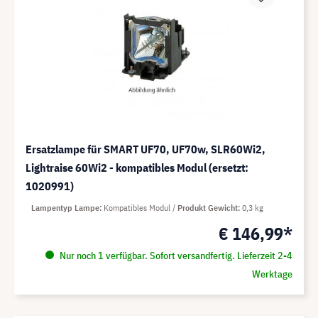
Ersatzlampe für SMART UF70, UF70w, SLR60Wi2,
Lightraise 60Wi2 - kompatibles Modul (ersetzt:
1020991)
Lampentyp Lampe
Kompatibles Modul
Produkt Gewicht
0,3 kg
€ 146,99*
Nur noch 1 verfügbar. Sofort versandfertig. Lieferzeit 2-4
Werktage