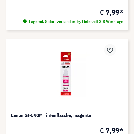
€ 7,99*
Lagernd. Sofort versandfertig. Lieferzeit 3-8 Werktage
Canon GI-590M Tintenflasche, magenta
€ 7,99*