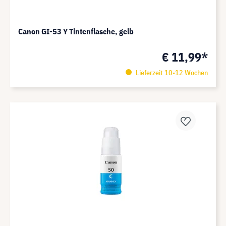
Canon GI-53 Y Tintenflasche, gelb
€ 11,99*
Lieferzeit 10-12 Wochen