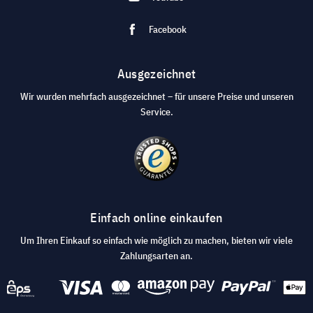
Facebook
Ausgezeichnet
Wir wurden mehrfach ausgezeichnet – für unsere Preise und unseren
Service.
Einfach online einkaufen
Um Ihren Einkauf so einfach wie möglich zu machen, bieten wir viele
Zahlungsarten an.