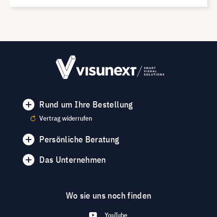
Rund um Ihre Bestellung
Vertrag widerrufen
Persönliche Beratung
Das Unternehmen
Wo sie uns noch finden
YouTube