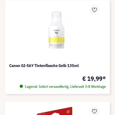
Canon GI-56Y Tintenflasche Gelb 135ml
€ 19,99*
Lagernd. Sofort versandfertig. Lieferzeit 3-8 Werktage