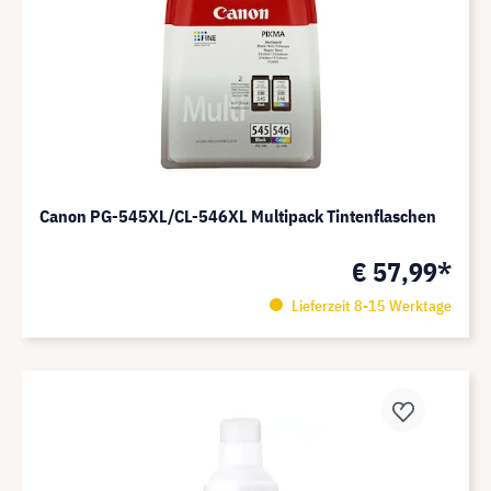
Canon PG-545XL/CL-546XL Multipack Tintenflaschen
€ 57,99*
Lieferzeit 8-15 Werktage