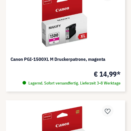
Canon PGI-1500XL M Druckerpatrone, magenta
€ 14,99*
Lagernd. Sofort versandfertig. Lieferzeit 3-8 Werktage