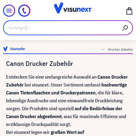
Startseite
Drucker Zubehör
Canon Drucker Zubehör
Entdecken Sie eine umfangreiche Auswahl an
Canon Drucker
Zubehör
bei visunext. Unser Sortiment umfasst
hochwertige
Canon Tintenflaschen und Druckerpatronen
, die für klare,
lebendige Ausdrucke und eine einwandfreie Druckleistung
sorgen. Die Produkte sind speziell
auf die Bedürfnisse der
Canon Drucker abgestimmt
, was für maximale Effizienz und
erstklassige Druckqualität sorgt.
Bei visunext legen wir
großen Wert auf