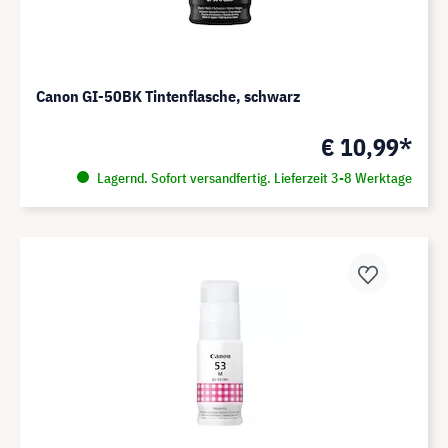
Canon GI-50BK Tintenflasche, schwarz
€ 10,99*
Lagernd. Sofort versandfertig. Lieferzeit 3-8 Werktage