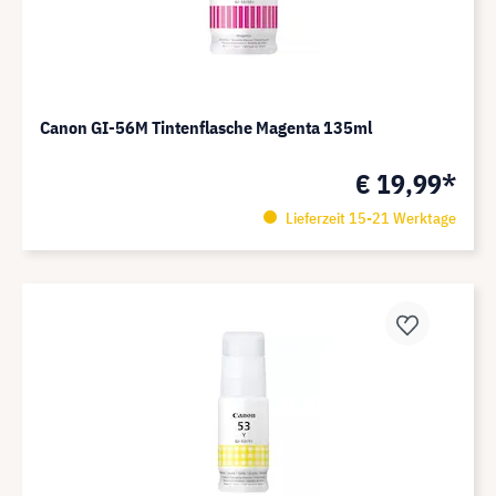
Canon GI-56M Tintenflasche Magenta 135ml
€ 19,99*
Lieferzeit 15-21 Werktage