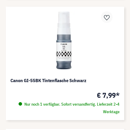
Canon GI-55BK Tintenflasche Schwarz
€ 7,99*
Nur noch 1 verfügbar. Sofort versandfertig. Lieferzeit 2-4
Werktage