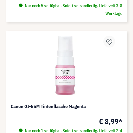
Nur noch 5 verfügbar. Sofort versandfertig. Lieferzeit 3-8
Werktage
Canon GI-55M Tintenflasche Magenta
€ 8,99*
Nur noch 1 verfügbar. Sofort versandfertig. Lieferzeit 2-4