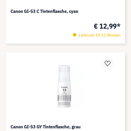
Canon GI-53 C Tintenflasche, cyan
€ 12,99*
Lieferzeit 10-12 Wochen
Canon GI-53 GY Tintenflasche, grau