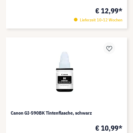
€ 12,99*
Lieferzeit 10-12 Wochen
Canon GI-590BK Tintenflasche, schwarz
€ 10,99*