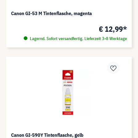
Canon GI-53 M Tintenflasche, magenta
€ 12,99*
Lagernd. Sofort versandfertig. Lieferzeit 3-8 Werktage
Canon GI-590Y Tintenflasche, gelb