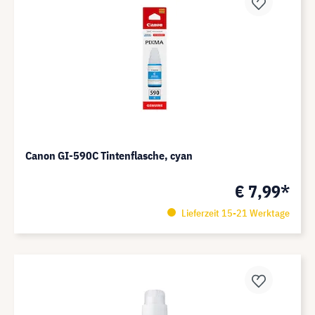
Canon GI-590C Tintenflasche, cyan
€ 7,99*
Lieferzeit 15-21 Werktage