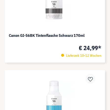
Canon GI-56BK Tintenflasche Schwarz 170ml
€ 24,99*
Lieferzeit 10-12 Wochen