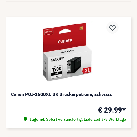
Canon PGI-1500XL BK Druckerpatrone, schwarz
€ 29,99*
Lagernd. Sofort versandfertig. Lieferzeit 3-8 Werktage