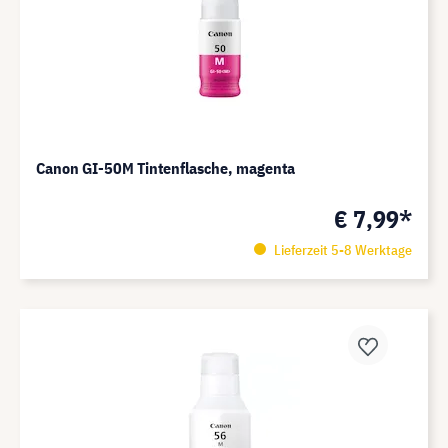
Canon GI-50M Tintenflasche, magenta
€ 7,99*
Lieferzeit 5-8 Werktage