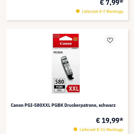
€ 7,99*
Lieferzeit 4-7 Werktage
Canon PGI-580XXL PGBK Druckerpatrone, schwarz
€ 19,99*
Lieferzeit 8-15 Werktage