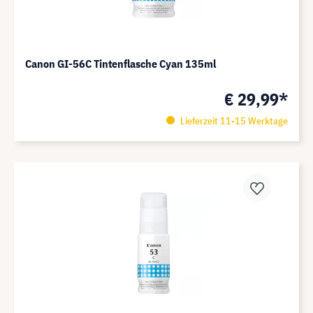
Canon GI-56C Tintenflasche Cyan 135ml
€ 29,99*
Lieferzeit 11-15 Werktage