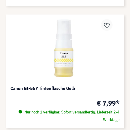
Canon GI-55Y Tintenflasche Gelb
€ 7,99*
Nur noch 1 verfügbar. Sofort versandfertig. Lieferzeit 2-4
Werktage