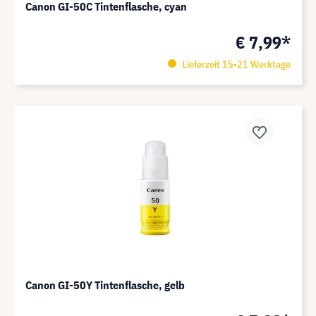
Canon GI-50C Tintenflasche, cyan
€ 7,99*
Lieferzeit 15-21 Werktage
Canon GI-50Y Tintenflasche, gelb