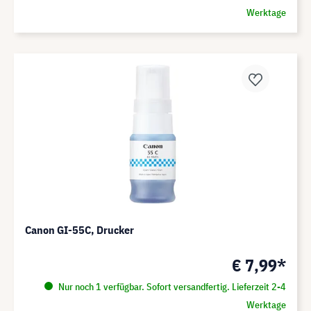
Werktage
Canon GI-55C, Drucker
€ 7,99*
Nur noch 1 verfügbar. Sofort versandfertig. Lieferzeit 2-4
Werktage