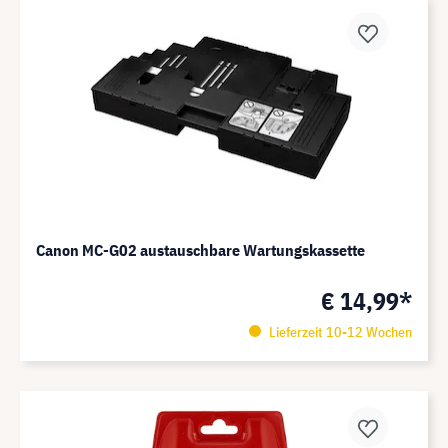
Canon MC-G02 austauschbare Wartungskassette
€ 14,99*
Lieferzeit 10-12 Wochen