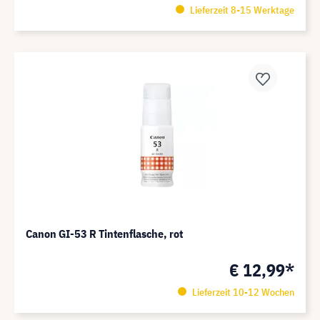
Lieferzeit 8-15 Werktage
Canon GI-53 R Tintenflasche, rot
€ 12,99*
Lieferzeit 10-12 Wochen