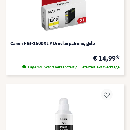
Canon PGI-1500XL Y Druckerpatrone, gelb
€ 14,99*
Lagernd. Sofort versandfertig. Lieferzeit 3-8 Werktage