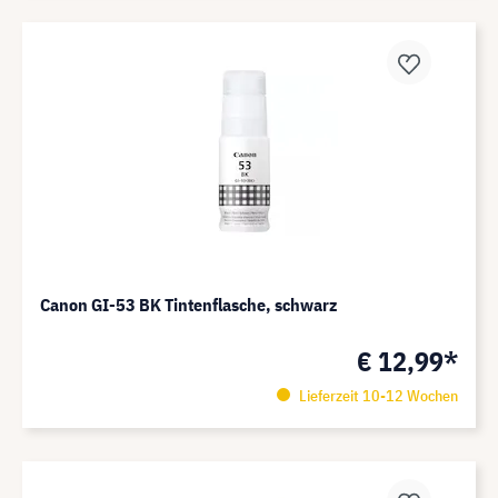
Canon GI-53 BK Tintenflasche, schwarz
€ 12,99*
Lieferzeit 10-12 Wochen