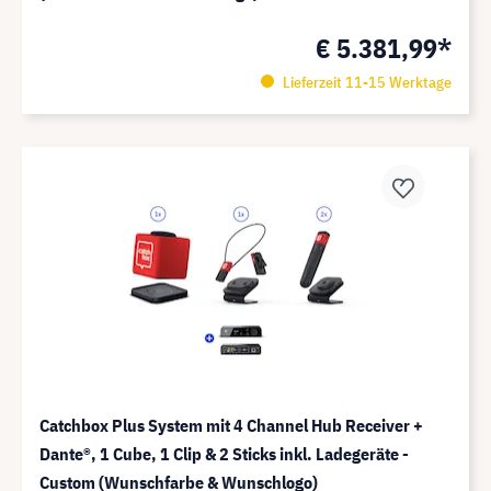
€ 5.381,99*
Lieferzeit 11-15 Werktage
Catchbox Plus System mit 4 Channel Hub Receiver +
Dante®️, 1 Cube, 1 Clip & 2 Sticks inkl. Ladegeräte -
Custom (Wunschfarbe & Wunschlogo)