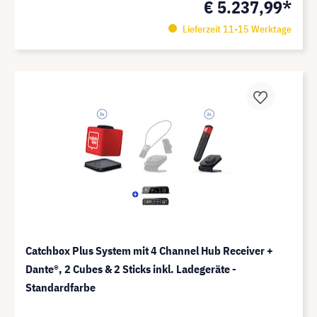
€ 5.237,99*
Lieferzeit 11-15 Werktage
Catchbox Plus System mit 4 Channel Hub Receiver +
Dante®️, 2 Cubes & 2 Sticks inkl. Ladegeräte -
Standardfarbe