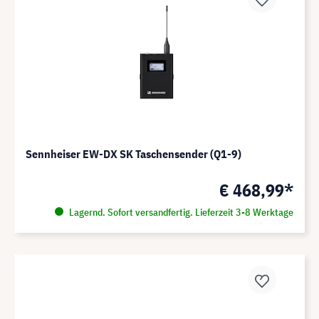
Sennheiser EW-DX SK Taschensender (Q1-9)
€ 468,99*
Lagernd. Sofort versandfertig. Lieferzeit 3-8 Werktage