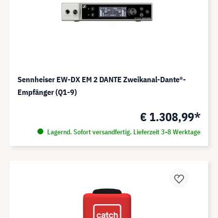
Sennheiser EW-DX EM 2 DANTE Zweikanal-Dante®-
Empfänger (Q1-9)
€ 1.308,99*
Lagernd. Sofort versandfertig. Lieferzeit 3-8 Werktage