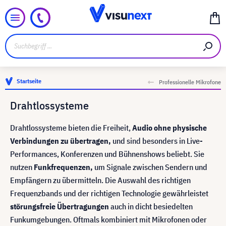
Startseite
Professionelle Mikrofone
Drahtlossysteme
Drahtlossysteme bieten die Freiheit,
Audio ohne physische
Verbindungen zu übertragen,
und sind besonders in Live-
Performances, Konferenzen und Bühnenshows beliebt. Sie
nutzen
Funkfrequenzen,
um Signale zwischen Sendern und
Empfängern zu übermitteln. Die Auswahl des richtigen
Frequenzbands und der richtigen Technologie gewährleistet
störungsfreie Übertragungen
auch in dicht besiedelten
Funkumgebungen. Oftmals kombiniert mit Mikrofonen oder