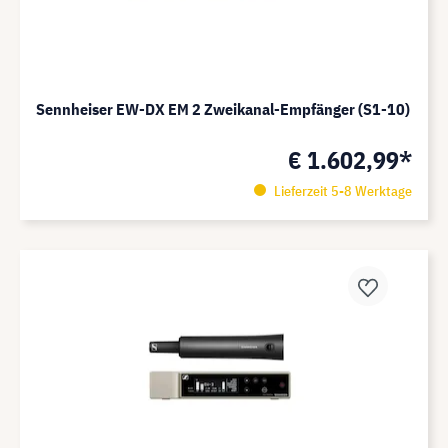
Sennheiser EW-DX EM 2 Zweikanal-Empfänger (S1-10)
€ 1.602,99*
Lieferzeit 5-8 Werktage