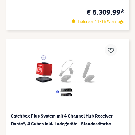
€ 5.309,99*
Lieferzeit 11-15 Werktage
Catchbox Plus System mit 4 Channel Hub Receiver +
Dante®️, 4 Cubes inkl. Ladegeräte - Standardfarbe