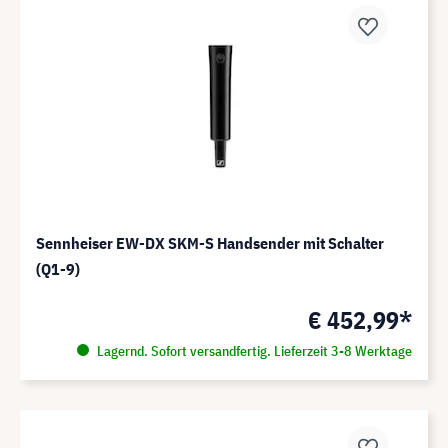
Sennheiser EW-DX SKM-S Handsender mit Schalter
(Q1-9)
€ 452,99*
Lagernd. Sofort versandfertig. Lieferzeit 3-8 Werktage