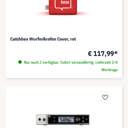
Catchbox Wurfmikrofon Cover, rot
€ 117,99*
Nur noch 2 verfügbar. Sofort versandfertig. Lieferzeit 2-4
Werktage