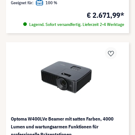
Geeignet für:
100 %
€ 2.671,99*
Lagernd. Sofort versandfertig. Lieferzeit 2-4 Werktage
Optoma W400LVe Beamer mit satten Farben, 4000
Lumen und wartungsarmen Funktionen für
professionelle Präsentationen