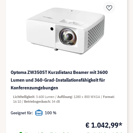
Optoma ZW350ST Kurzdistanz Beamer mit 3600
Lumen und 360-Grad-Installationsfähigkeit für
Konferenzumgebungen
Lichthelligkeit
3.600 Lumen
Auflösung
1280 x 800 WXGA
Format
16:10
Betriebsgeräusch
34 dB
Geeignet für:
100 %
€ 1.042,99*