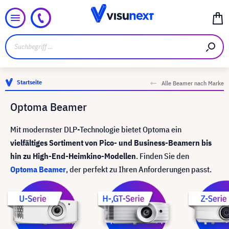
Startseite
Alle Beamer nach Marke
Optoma Beamer
Mit modernster DLP-Technologie bietet Optoma ein
vielfältiges Sortiment von Pico- und Business-Beamern bis
hin zu High-End-Heimkino-Modellen
. Finden Sie den
Optoma Beamer
, der perfekt zu Ihren Anforderungen passt.