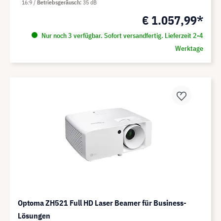
16:9
Betriebsgeräusch
35 dB
€ 1.057,99*
Nur noch 3 verfügbar. Sofort versandfertig. Lieferzeit 2-4
Werktage
Optoma ZH521 Full HD Laser Beamer für Business-
Lösungen