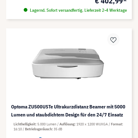
€ 402,99*
Lagernd. Sofort versandfertig. Lieferzeit 2-4 Werktage
Optoma ZU500USTe Ultrakurzdistanz Beamer mit 5000
Lumen und staubdichtem Design für den 24/7 Einsatz
Lichthelligkeit
5.000 Lumen
Auflösung
1920 x 1200 WUXGA
Format
16:10
Betriebsgeräusch
35 dB