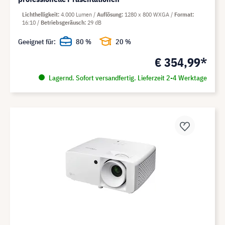
Lichthelligkeit
4.000 Lumen
Auflösung
1280 x 800 WXGA
Format
16:10
Betriebsgeräusch
29 dB
Geeignet für:
80 %
20 %
€ 354,99*
Lagernd. Sofort versandfertig. Lieferzeit 2-4 Werktage