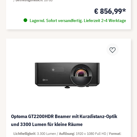
€ 856,99*
Lagernd. Sofort versandfertig. Lieferzeit 2-4 Werktage
Optoma GT2200HDR Beamer mit Kurzdistanz-Optik
und 3300 Lumen für kleine Räume
Lichthelligkeit
3.300 Lumen
Auflösung
1920 x 1080 Full HD
Format