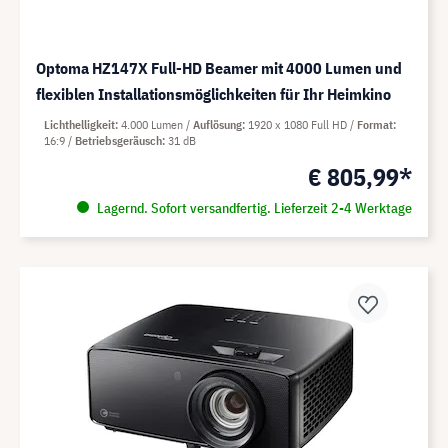
Optoma HZ147X Full-HD Beamer mit 4000 Lumen und
flexiblen Installationsmöglichkeiten für Ihr Heimkino
Lichthelligkeit
4.000 Lumen
Auflösung
1920 x 1080 Full HD
Format
16:9
Betriebsgeräusch
31 dB
€ 805,99*
Lagernd. Sofort versandfertig. Lieferzeit 2-4 Werktage