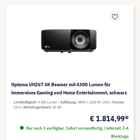
Optoma UHZ67 4K Beamer mit 4300 Lumen für
immersives Gaming und Home Entertainment, schwarz
Lichthelligkeit
4.300 Lumen
Auflösung
3840 x 2160 4K UHD
Format
16:9
Betriebsgeräusch
35 dB
€ 1.814,99*
Nur noch 3 verfügbar. Sofort versandfertig. Lieferzeit 2-4
Werktage