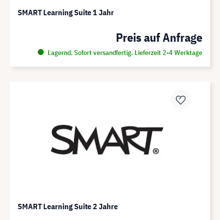
SMART Learning Suite 1 Jahr
Preis auf Anfrage
Lagernd. Sofort versandfertig. Lieferzeit 2-4 Werktage
SMART Learning Suite 2 Jahre