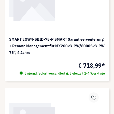
SMART EOW4-SBID-75-P SMART Garantieerweiterung
+ Remote Management für MX200v3-PW/6000Sv3-PW
75", 4 Jahre
€ 718,99*
Lagernd. Sofort versandfertig. Lieferzeit 2-4 Werktage