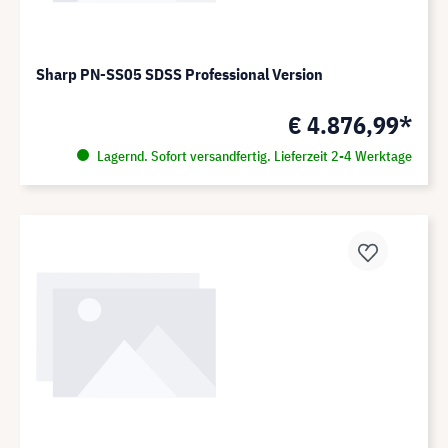
Sharp PN-SS05 SDSS Professional Version
€ 4.876,99*
Lagernd. Sofort versandfertig. Lieferzeit 2-4 Werktage