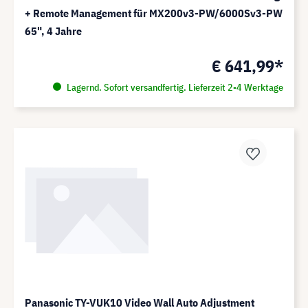
+ Remote Management für MX200v3-PW/6000Sv3-PW
65", 4 Jahre
€ 641,99*
Lagernd. Sofort versandfertig. Lieferzeit 2-4 Werktage
Panasonic TY-VUK10 Video Wall Auto Adjustment