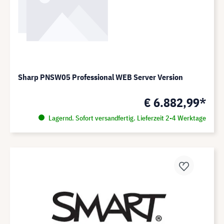
Sharp PNSW05 Professional WEB Server Version
€ 6.882,99*
Lagernd. Sofort versandfertig. Lieferzeit 2-4 Werktage