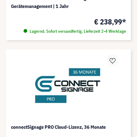
Gerätemanagement | 1 Jahr
€ 238,99*
Lagernd. Sofort versandfertig. Lieferzeit 2-4 Werktage
connectSignage PRO Cloud-Lizenz, 36 Monate