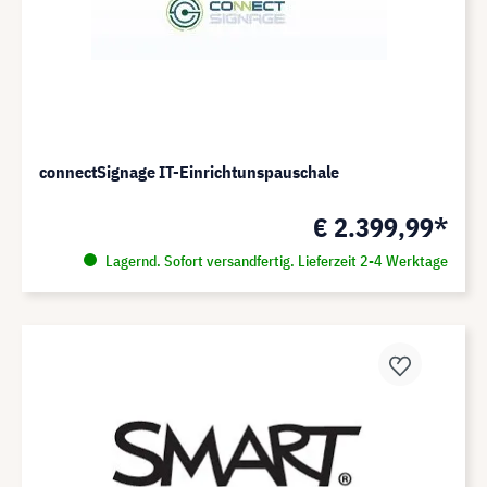
connectSignage IT-Einrichtunspauschale
€ 2.399,99*
Lagernd. Sofort versandfertig. Lieferzeit 2-4 Werktage