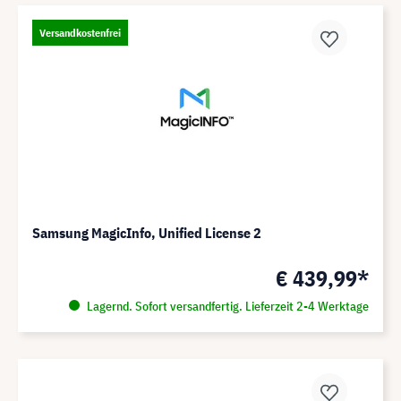
Versandkostenfrei
Samsung MagicInfo, Unified License 2
€ 439,99*
Lagernd. Sofort versandfertig. Lieferzeit 2-4 Werktage