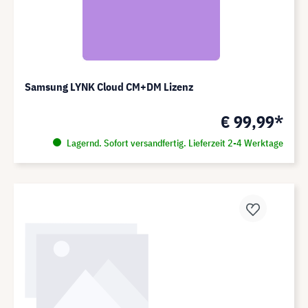
Samsung LYNK Cloud CM+DM Lizenz
€ 99,99*
Lagernd. Sofort versandfertig. Lieferzeit 2-4 Werktage