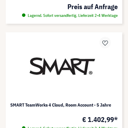
Preis auf Anfrage
Lagernd. Sofort versandfertig. Lieferzeit 2-4 Werktage
SMART TeamWorks 4 Cloud, Room Account - 5 Jahre
€ 1.402,99*