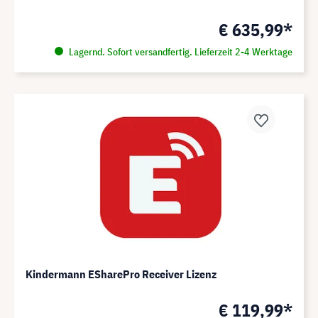
€ 635,99*
Lagernd. Sofort versandfertig. Lieferzeit 2-4 Werktage
Kindermann ESharePro Receiver Lizenz
€ 119,99*