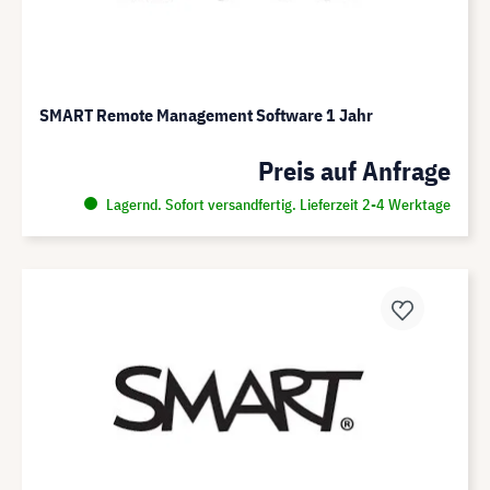
SMART Remote Management Software 1 Jahr
Preis auf Anfrage
Lagernd. Sofort versandfertig. Lieferzeit 2-4 Werktage