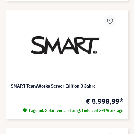
SMART TeamWorks Server Edition 3 Jahre
€ 5.998,99*
Lagernd. Sofort versandfertig. Lieferzeit 2-4 Werktage