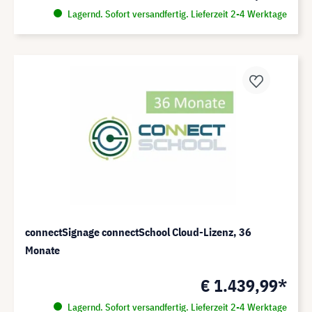
Lagernd. Sofort versandfertig. Lieferzeit 2-4 Werktage
connectSignage connectSchool Cloud-Lizenz, 36
Monate
€ 1.439,99*
Lagernd. Sofort versandfertig. Lieferzeit 2-4 Werktage