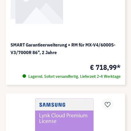
SMART Garantieerweiterung + RM für MX-V4/6000S-
V3/7000R 86", 2 Jahre
€ 718,99*
Lagernd. Sofort versandfertig. Lieferzeit 2-4 Werktage