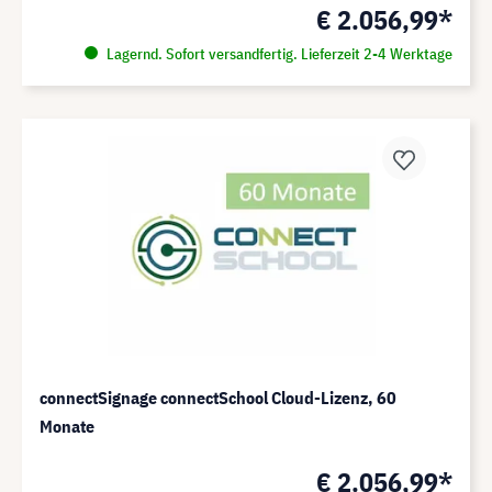
€ 2.056,99*
Lagernd. Sofort versandfertig. Lieferzeit 2-4 Werktage
connectSignage connectSchool Cloud-Lizenz, 60
Monate
€ 2.056,99*