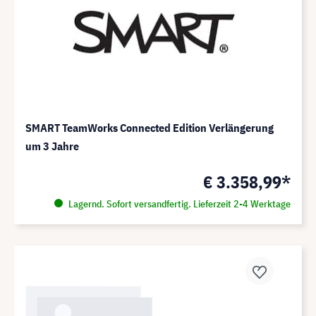
SMART TeamWorks Connected Edition Verlängerung
um 3 Jahre
€ 3.358,99*
Lagernd. Sofort versandfertig. Lieferzeit 2-4 Werktage