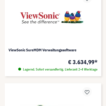
ViewSonic SureMDM Verwaltungssoftware
€ 3.634,99*
Lagernd. Sofort versandfertig. Lieferzeit 2-4 Werktage