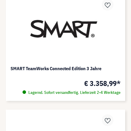
SMART TeamWorks Connected Edition 3 Jahre
€ 3.358,99*
Lagernd. Sofort versandfertig. Lieferzeit 2-4 Werktage