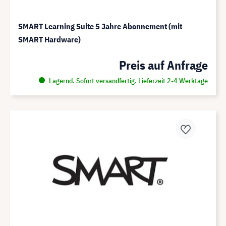
SMART Learning Suite 5 Jahre Abonnement (mit
SMART Hardware)
Preis auf Anfrage
Lagernd. Sofort versandfertig. Lieferzeit 2-4 Werktage