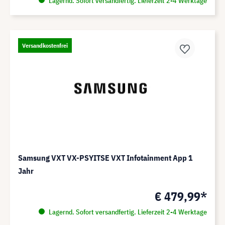
Lagernd. Sofort versandfertig. Lieferzeit 2-4 Werktage
Versandkostenfrei
Samsung VXT VX-PSYITSE VXT Infotainment App 1
Jahr
€ 479,99*
Lagernd. Sofort versandfertig. Lieferzeit 2-4 Werktage