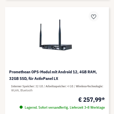
Promethean OPS-Modul mit Android 12, 4GB RAM,
32GB SSD, für ActivPanel LX
Interner Speicher
32 GB
Arbeitsspeicher
4 GB
Wireless-Technologie
WLAN, Bluetooth
€ 257,99*
Lagernd. Sofort versandfertig. Lieferzeit 3-8 Werktage