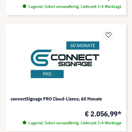
Lagernd. Sofort versandfertig. Lieferzeit 2-4 Werktage
connectSignage PRO Cloud-Lizenz, 60 Monate
€ 2.056,99*
Lagernd. Sofort versandfertig. Lieferzeit 2-4 Werktage