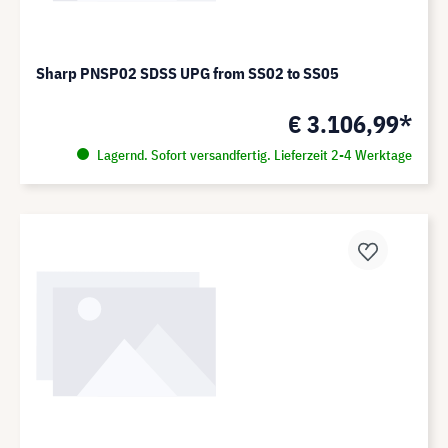
Sharp PNSP02 SDSS UPG from SS02 to SS05
€ 3.106,99*
Lagernd. Sofort versandfertig. Lieferzeit 2-4 Werktage