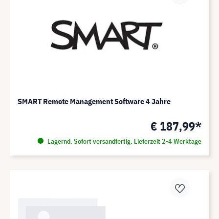
SMART Remote Management Software 4 Jahre
€ 187,99*
Lagernd. Sofort versandfertig. Lieferzeit 2-4 Werktage