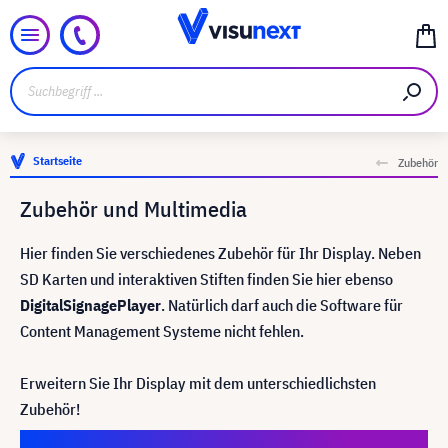
Startseite
Zubehör
Zubehör und Multimedia
Hier finden Sie verschiedenes Zubehör für Ihr Display. Neben
SD Karten und interaktiven Stiften finden Sie hier ebenso
Digital
Signage
Player
. Natürlich darf auch die Software für
Content Management Systeme nicht fehlen.
Erweitern Sie Ihr Display mit dem unterschiedlichsten
Zubehör!