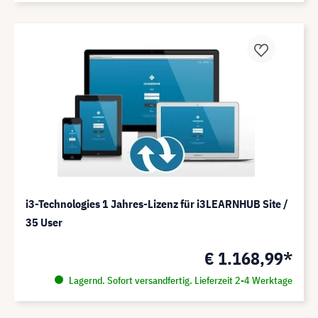
i3-Technologies 1 Jahres-Lizenz für i3LEARNHUB Site /
35 User
€ 1.168,99*
Lagernd. Sofort versandfertig. Lieferzeit 2-4 Werktage