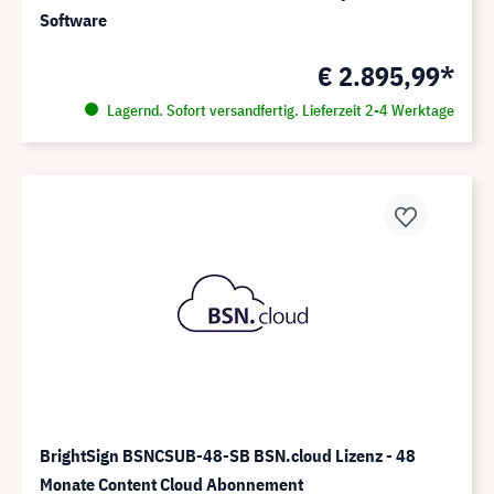
Software
€ 2.895,99*
Lagernd. Sofort versandfertig. Lieferzeit 2-4 Werktage
BrightSign BSNCSUB-48-SB BSN.cloud Lizenz - 48
Monate Content Cloud Abonnement