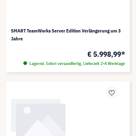
SMART TeamWorks Server Edition Verlängerung um 3
Jahre
€ 5.998,99*
Lagernd. Sofort versandfertig. Lieferzeit 2-4 Werktage