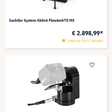
Sachtler System Aktiv6 Flowtech75 MS
€ 2.898,99*
Lieferzeit 10-12 Wochen