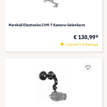
Marshall Electronics CVM-7 Kamera-Gelenkarm
€ 130,99*
Lieferzeit 5-8 Werktage