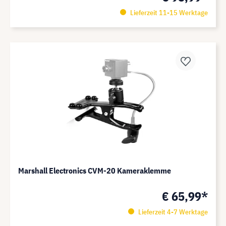
Lieferzeit 11-15 Werktage
Marshall Electronics CVM-20 Kameraklemme
€ 65,99*
Lieferzeit 4-7 Werktage