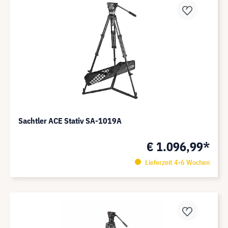
Sachtler ACE Stativ SA-1019A
€ 1.096,99*
Lieferzeit 4-6 Wochen