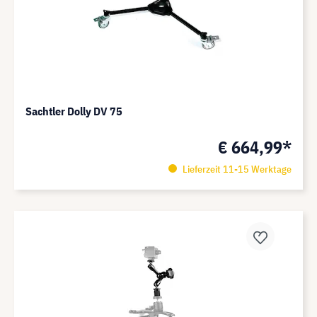
Sachtler Dolly DV 75
€ 664,99*
Lieferzeit 11-15 Werktage