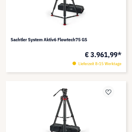
Sachtler System Aktiv6 Flowtech75 GS
€ 3.961,99*
Lieferzeit 8-15 Werktage