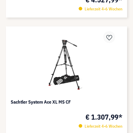
Lieferzeit 4-6 Wochen
Sachtler System Ace XL MS CF
€ 1.307,99*
Lieferzeit 4-6 Wochen