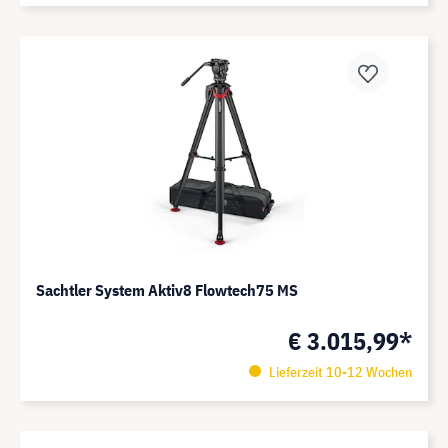
Sachtler System Aktiv8 Flowtech75 MS
€ 3.015,99*
Lieferzeit 10-12 Wochen