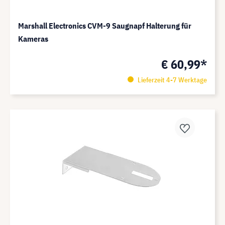
Marshall Electronics CVM-9 Saugnapf Halterung für
Kameras
€ 60,99*
Lieferzeit 4-7 Werktage