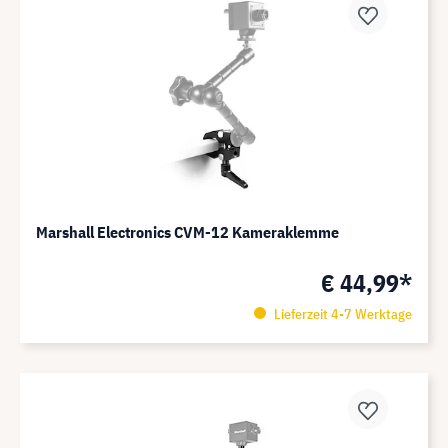
Marshall Electronics CVM-12 Kameraklemme
€ 44,99*
Lieferzeit 4-7 Werktage