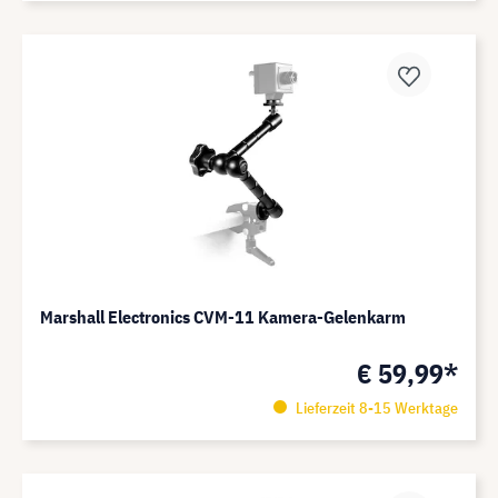
Marshall Electronics CVM-11 Kamera-Gelenkarm
€ 59,99*
Lieferzeit 8-15 Werktage