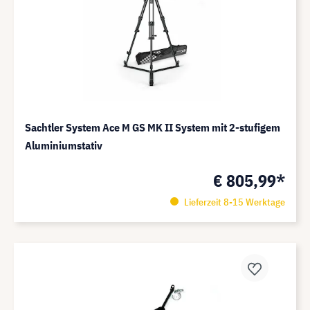
Sachtler System Ace M GS MK II System mit 2-stufigem
Aluminiumstativ
€ 805,99*
Lieferzeit 8-15 Werktage