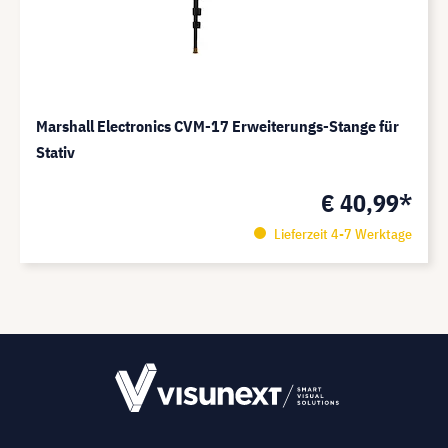
Marshall Electronics CVM-17 Erweiterungs-Stange für
Stativ
€ 40,99*
Lieferzeit 4-7 Werktage