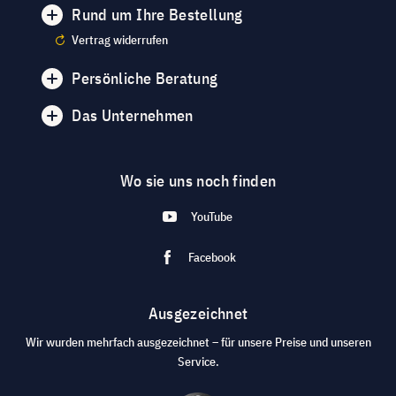
Rund um Ihre Bestellung
Vertrag widerrufen
Persönliche Beratung
Das Unternehmen
Wo sie uns noch finden
YouTube
Facebook
Ausgezeichnet
Wir wurden mehrfach ausgezeichnet – für unsere Preise und unseren
Service.