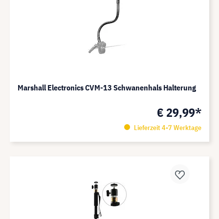
Marshall Electronics CVM-13 Schwanenhals Halterung
€ 29,99*
Lieferzeit 4-7 Werktage