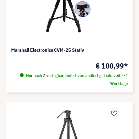
Marshall Electronics CVM-25 Stativ
€ 100,99*
Nur noch 2 verfügbar. Sofort versandfertig. Lieferzeit 2-4
Werktage