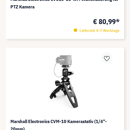
PTZ Kamera
€ 80,99*
Lieferzeit 4-7 Werktage
Marshall Electronics CVM-10 Kamerastativ (1/4"-
20mm)