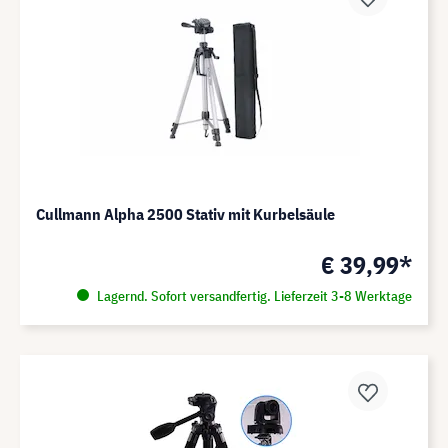
Cullmann Alpha 2500 Stativ mit Kurbelsäule
€ 39,99*
Lagernd. Sofort versandfertig. Lieferzeit 3-8 Werktage