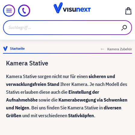
Startseite
Kamera Zubehör
Kamera Stative
Kamera Stative sorgen nicht nur für einen
sicheren und
verwacklungsfreien Stand
Ihrer Kamera. Je nach Modell des
Stativs erlauben diese auch die
Einstellung der
Aufnahmehöhe
sowie die
Kamerabewegung via Schwenken
und Neigen
. Bei uns finden Sie Kamera Stative in
diversen
Größen
und mit verschiedenen
Stativköpfen
.