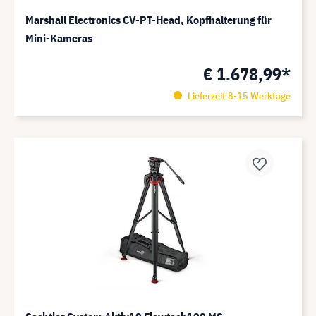
Marshall Electronics CV-PT-Head, Kopfhalterung für
Mini-Kameras
€ 1.678,99*
Lieferzeit 8-15 Werktage