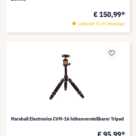
€ 150,99*
Lieferzeit 11-15 Werktage
Marshall Electronics CVM-16 höhenverstellbarer Tripod
€ 95,99*