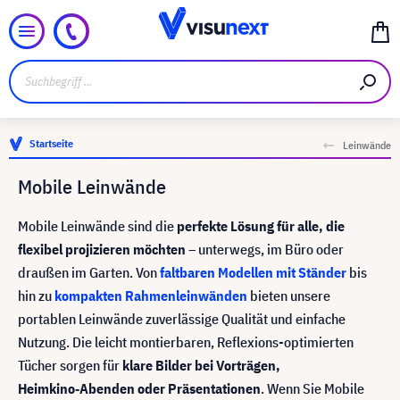
Startseite
Leinwände
Mobile Leinwände
Mobile Leinwände sind die
perfekte Lösung für alle, die
flexibel projizieren möchten
– unterwegs, im Büro oder
draußen im Garten. Von
faltbaren Modellen mit Ständer
bis
hin zu
kompakten Rahmenleinwänden
bieten unsere
portablen Leinwände zuverlässige Qualität und einfache
Nutzung. Die leicht montierbaren, Reflexions-optimierten
Tücher sorgen für
klare Bilder bei Vorträgen,
Heimkino‑Abenden oder Präsentationen
. Wenn Sie Mobile