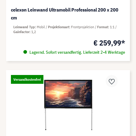
celexon Leinwand Ultramobil Professional 200 x 200
cm
Leinwand Typ
Mobil
Projektionsart
Frontprojektion
Format
1:1
Gainfactor
1,2
€ 259,99*
Lagernd. Sofort versandfertig. Lieferzeit 2-4 Werktage
Versandkostenfrei