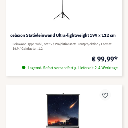
celexon Stativleinwand Ultra-lightweight 199 x 112 cm
Leinwand Typ
Mobil, Stativ
Projektionsart
Frontprojektion
Format
16:9
Gainfactor
1,2
€ 99,99*
Lagernd. Sofort versandfertig. Lieferzeit 2-4 Werktage