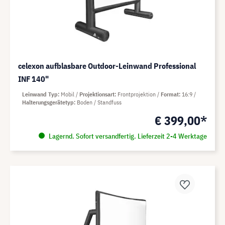
celexon aufblasbare Outdoor-Leinwand Professional
INF 140"
Leinwand Typ
Mobil
Projektionsart
Frontprojektion
Format
16:9
Halterungsgerätetyp
Boden / Standfuss
€ 399,00*
Lagernd. Sofort versandfertig. Lieferzeit 2-4 Werktage