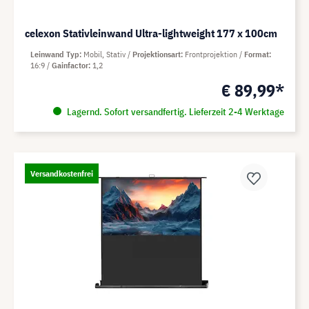
celexon Stativleinwand Ultra-lightweight 177 x 100cm
Leinwand Typ
Mobil, Stativ
Projektionsart
Frontprojektion
Format
16:9
Gainfactor
1,2
€ 89,99*
Lagernd. Sofort versandfertig. Lieferzeit 2-4 Werktage
Versandkostenfrei