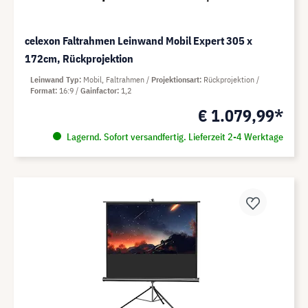
celexon Faltrahmen Leinwand Mobil Expert 305 x
172cm, Rückprojektion
Leinwand Typ
Mobil, Faltrahmen
Projektionsart
Rückprojektion
Format
16:9
Gainfactor
1,2
€ 1.079,99*
Lagernd. Sofort versandfertig. Lieferzeit 2-4 Werktage