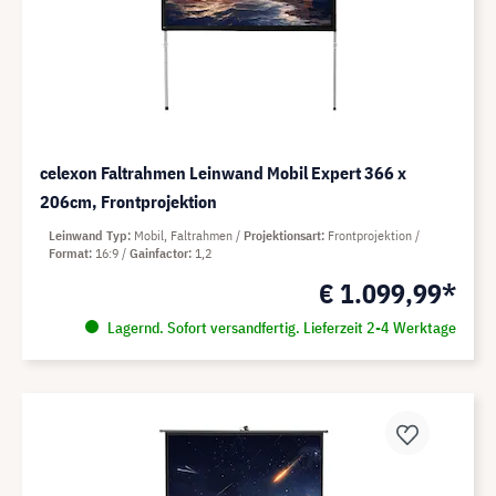
celexon Faltrahmen Leinwand Mobil Expert 366 x
206cm, Frontprojektion
Leinwand Typ
Mobil, Faltrahmen
Projektionsart
Frontprojektion
Format
16:9
Gainfactor
1,2
€ 1.099,99*
Lagernd. Sofort versandfertig. Lieferzeit 2-4 Werktage