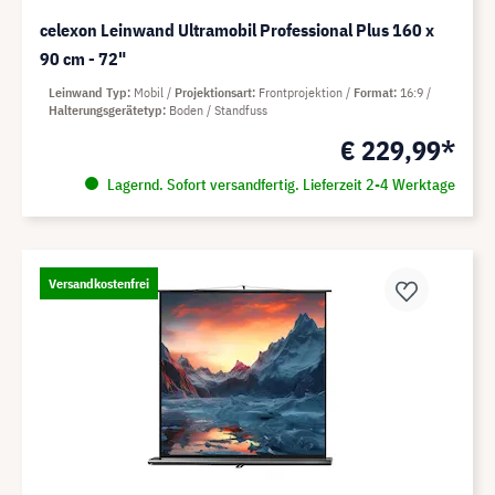
celexon Leinwand Ultramobil Professional Plus 160 x
90 cm - 72"
Leinwand Typ
Mobil
Projektionsart
Frontprojektion
Format
16:9
Halterungsgerätetyp
Boden / Standfuss
€ 229,99*
Lagernd. Sofort versandfertig. Lieferzeit 2-4 Werktage
Versandkostenfrei