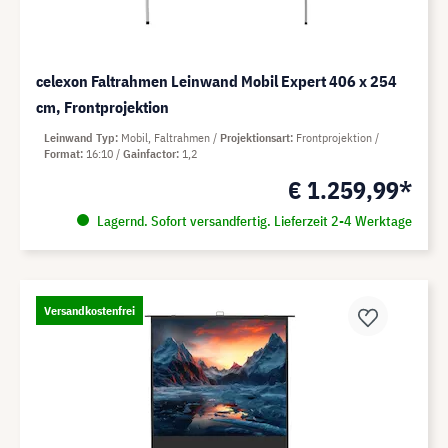
celexon Faltrahmen Leinwand Mobil Expert 406 x 254
cm, Frontprojektion
Leinwand Typ
Mobil, Faltrahmen
Projektionsart
Frontprojektion
Format
16:10
Gainfactor
1,2
€ 1.259,99*
Lagernd. Sofort versandfertig. Lieferzeit 2-4 Werktage
Versandkostenfrei