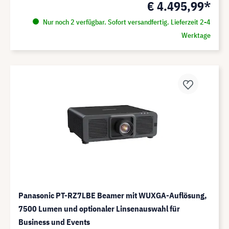
€ 4.495,99*
Nur noch 2 verfügbar. Sofort versandfertig. Lieferzeit 2-4
Werktage
Panasonic PT-RZ7LBE Beamer mit WUXGA-Auflösung,
7500 Lumen und optionaler Linsenauswahl für
Business und Events