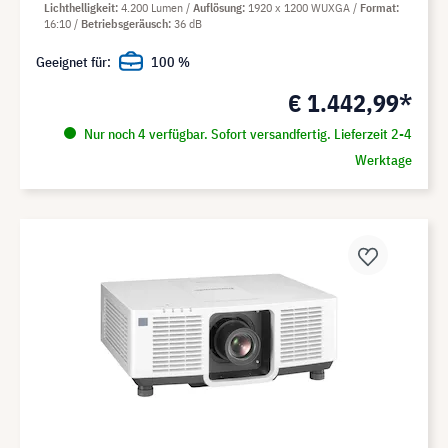
Lichthelligkeit
4.200 Lumen
Auflösung
1920 x 1200 WUXGA
Format
16:10
Betriebsgeräusch
36 dB
Geeignet für:
100 %
€ 1.442,99*
Nur noch 4 verfügbar. Sofort versandfertig. Lieferzeit 2-4
Werktage