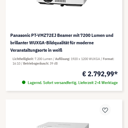
Panasonic PT-VMZ72EJ Beamer mit 7200 Lumen und
brillanter WUXGA-Bildqualität für moderne
Veranstaltungsorte in weiß
Lichthelligkeit
7.200 Lumen
Auflösung
1920 x 1200 WUXGA
Format
16:10
Betriebsgeräusch
39 dB
€ 2.792,99*
Lagernd. Sofort versandfertig. Lieferzeit 2-4 Werktage