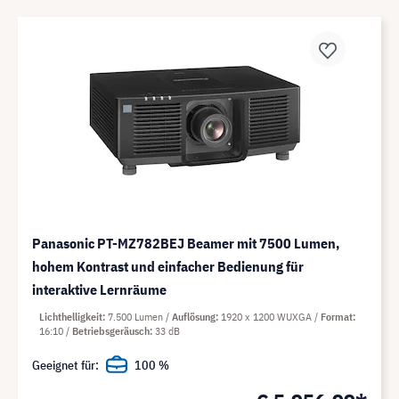
Panasonic PT-MZ782BEJ Beamer mit 7500 Lumen,
hohem Kontrast und einfacher Bedienung für
interaktive Lernräume
Lichthelligkeit
7.500 Lumen
Auflösung
1920 x 1200 WUXGA
Format
16:10
Betriebsgeräusch
33 dB
Geeignet für:
100 %