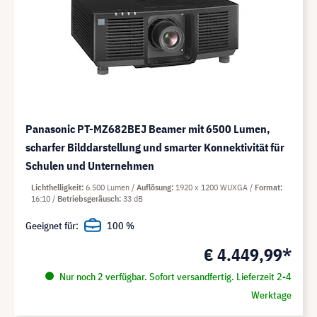
Panasonic PT-MZ682BEJ Beamer mit 6500 Lumen,
scharfer Bilddarstellung und smarter Konnektivität für
Schulen und Unternehmen
Lichthelligkeit
6.500 Lumen
Auflösung
1920 x 1200 WUXGA
Format
16:10
Betriebsgeräusch
33 dB
Geeignet für:
100 %
€ 4.449,99*
Nur noch 2 verfügbar. Sofort versandfertig. Lieferzeit 2-4
Werktage