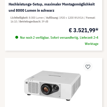
Hochleistungs-Setup, maximaler Montagemöglichkeit
und 8000 Lumen in schwarz
Lichthelligkeit
8.000 Lumen
Auflösung
1920 x 1200 WUXGA
Format
16:10
Betriebsgeräusch
39 dB
€ 3.521,99*
Nur noch 2 verfügbar. Sofort versandfertig. Lieferzeit 2-4
Werktage