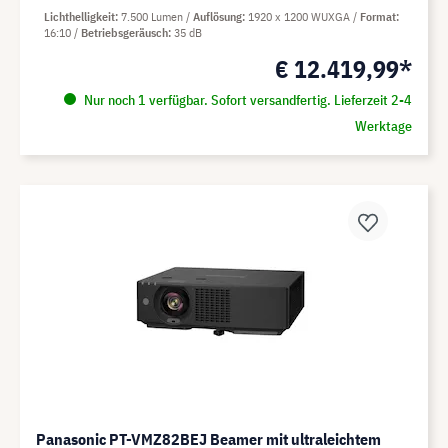
Lichthelligkeit
7.500 Lumen
Auflösung
1920 x 1200 WUXGA
Format
16:10
Betriebsgeräusch
35 dB
€ 12.419,99*
Nur noch 1 verfügbar. Sofort versandfertig. Lieferzeit 2-4
Werktage
Panasonic PT-VMZ82BEJ Beamer mit ultraleichtem