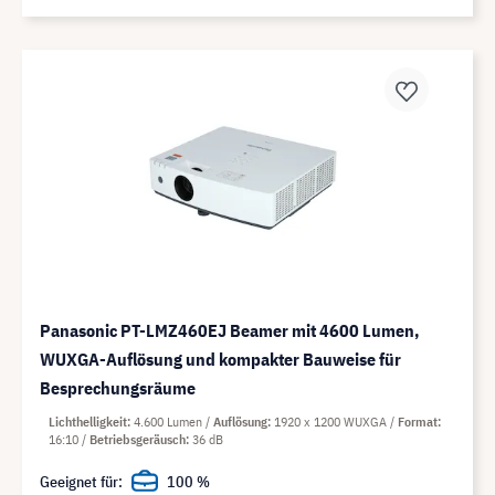
Panasonic PT-LMZ460EJ Beamer mit 4600 Lumen,
WUXGA-Auflösung und kompakter Bauweise für
Besprechungsräume
Lichthelligkeit
4.600 Lumen
Auflösung
1920 x 1200 WUXGA
Format
16:10
Betriebsgeräusch
36 dB
Geeignet für:
100 %