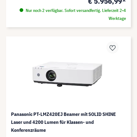
€ 5.956,99*
Nur noch 2 verfügbar. Sofort versandfertig. Lieferzeit 2-4
Werktage
Panasonic PT-LMZ420EJ Beamer mit SOLID SHINE
Laser und 4200 Lumen für Klassen- und
Konferenzräume