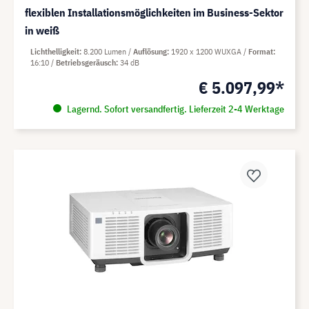
flexiblen Installationsmöglichkeiten im Business-Sektor
in weiß
Lichthelligkeit
8.200 Lumen
Auflösung
1920 x 1200 WUXGA
Format
16:10
Betriebsgeräusch
34 dB
€ 5.097,99*
Lagernd. Sofort versandfertig. Lieferzeit 2-4 Werktage