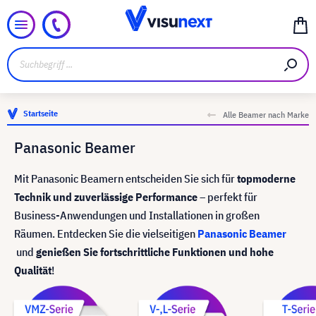
Startseite
Alle Beamer nach Marke
Panasonic Beamer
Mit Panasonic Beamern entscheiden Sie sich für
topmoderne
Technik und zuverlässige Performance
– perfekt für
Business-Anwendungen und Installationen in großen
Räumen. Entdecken Sie die vielseitigen
Panasonic Beamer
und
genießen Sie fortschrittliche Funktionen und hohe
Qualität
!