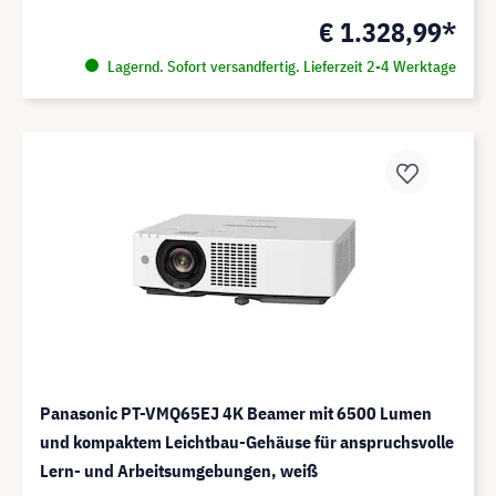
€ 1.328,99*
Lagernd. Sofort versandfertig. Lieferzeit 2-4 Werktage
Panasonic PT-VMQ65EJ 4K Beamer mit 6500 Lumen
und kompaktem Leichtbau-Gehäuse für anspruchsvolle
Lern- und Arbeitsumgebungen, weiß