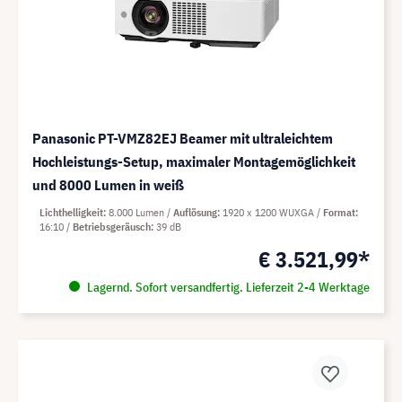
Panasonic PT-VMZ82EJ Beamer mit ultraleichtem
Hochleistungs-Setup, maximaler Montagemöglichkeit
und 8000 Lumen in weiß
Lichthelligkeit
8.000 Lumen
Auflösung
1920 x 1200 WUXGA
Format
16:10
Betriebsgeräusch
39 dB
€ 3.521,99*
Lagernd. Sofort versandfertig. Lieferzeit 2-4 Werktage