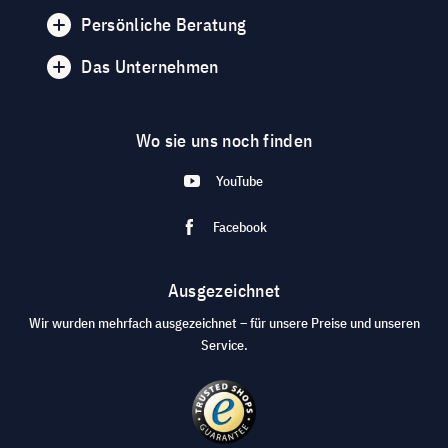
Persönliche Beratung
Das Unternehmen
Wo sie uns noch finden
YouTube
Facebook
Ausgezeichnet
Wir wurden mehrfach ausgezeichnet – für unsere Preise und unseren
Service.