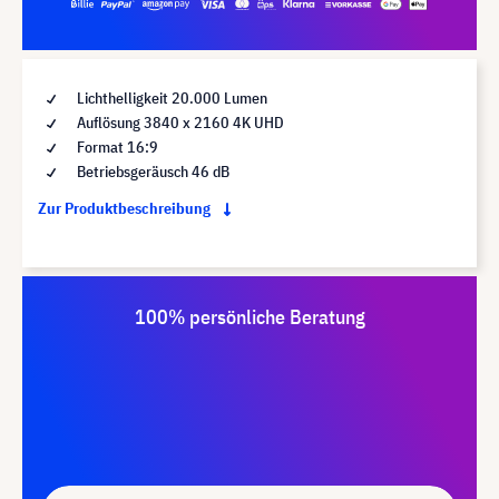
Lichthelligkeit 20.000 Lumen
Auflösung 3840 x 2160 4K UHD
Format 16:9
Betriebsgeräusch 46 dB
Zur Produktbeschreibung
100% persönliche Beratung