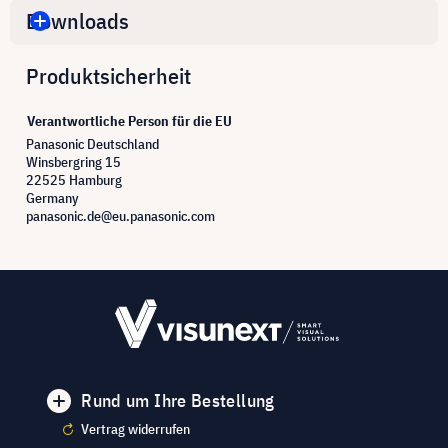
Downloads
Produktsicherheit
Verantwortliche Person für die EU
Panasonic Deutschland
Winsbergring 15
22525 Hamburg
Germany
panasonic.de@eu.panasonic.com
Rund um Ihre Bestellung
Vertrag widerrufen