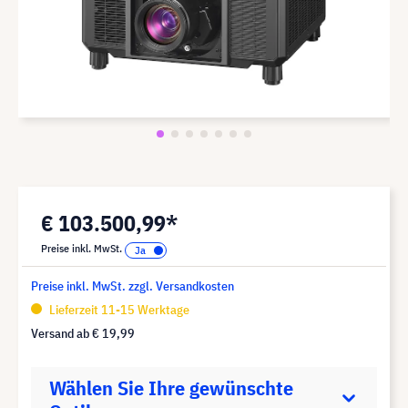
€ 103.500,99*
Preise inkl. MwSt.
Preise inkl. MwSt. zzgl. Versandkosten
Lieferzeit 11-15 Werktage
Versand ab
€ 19,99
Wählen Sie Ihre gewünschte