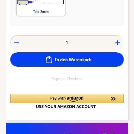
Tele-Zoom
In den Warenkorb
Express-Checkout