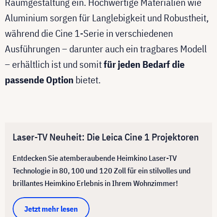
Raumgestaltung ein. Hochwertige Materialien wie
Aluminium sorgen für Langlebigkeit und Robustheit,
während die Cine 1-Serie in verschiedenen
Ausführungen – darunter auch ein tragbares Modell
– erhältlich ist und somit
für jeden Bedarf die
passende Option
bietet.
Laser-TV Neuheit: Die Leica Cine 1 Projektoren
Entdecken Sie atemberaubende Heimkino Laser-TV
Technologie in 80, 100 und 120 Zoll
für ein stilvolles und
brillantes Heimkino Erlebnis in Ihrem Wohnzimmer!
Jetzt mehr lesen