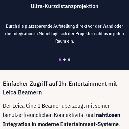
Ultra-Kurzdistanzprojektion
Durch die platzsparende Aufstellung direkt vor der Wand oder
die Integration in Möbel fügt sich der Projektor nahtlos in jeden
Raum ein.
Einfacher Zugriff auf Ihr Entertainment mit
Leica Beamern
Der Leica Cine 1 Beamer überzeugt mit seiner
benutzerfreundlichen Konnektivität und
nahtlosen
Integration in moderne Entertainment-Systeme
.