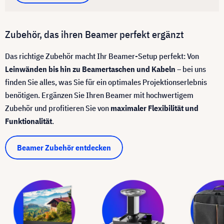
Zubehör, das ihren Beamer perfekt ergänzt
Das richtige Zubehör macht Ihr Beamer-Setup perfekt: Von
Leinwänden bis hin zu Beamertaschen und Kabeln
– bei uns
finden Sie alles, was Sie für ein optimales Projektionserlebnis
benötigen. Ergänzen Sie Ihren Beamer mit hochwertigem
Zubehör und profitieren Sie von
maximaler Flexibilität und
Funktionalität
.
Beamer Zubehör entdecken