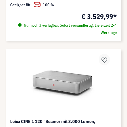
Geeignet für:
100 %
€ 3.529,99*
Nur noch 3 verfügbar. Sofort versandfertig. Lieferzeit 2-4
Werktage
Leica CINE 1 120" Beamer mit 3.000 Lumen,