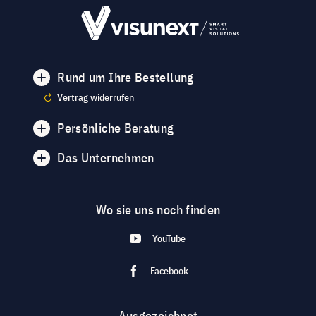
Rund um Ihre Bestellung
Vertrag widerrufen
Persönliche Beratung
Das Unternehmen
Wo sie uns noch finden
YouTube
Facebook
Ausgezeichnet