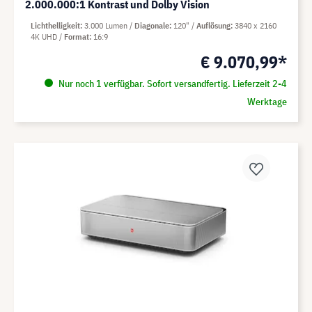
2.000.000:1 Kontrast und Dolby Vision
Lichthelligkeit
3.000 Lumen
Diagonale
120"
Auflösung
3840 x 2160
4K UHD
Format
16:9
€ 9.070,99*
Nur noch 1 verfügbar. Sofort versandfertig. Lieferzeit 2-4
Werktage