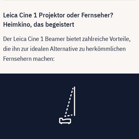
Leica Cine 1 Projektor oder Fernseher?
Heimkino, das begeistert
Der Leica Cine 1 Beamer bietet zahlreiche Vorteile,
die ihn zur idealen Alternative zu herkömmlichen
Fernsehern machen: