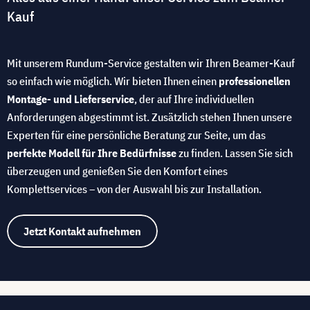
Kauf
Mit unserem Rundum-Service gestalten wir Ihren Beamer-Kauf
so einfach wie möglich. Wir bieten Ihnen einen
professionellen
Montage- und Lieferservice
, der auf Ihre individuellen
Anforderungen abgestimmt ist. Zusätzlich stehen Ihnen unsere
Experten für eine persönliche Beratung zur Seite, um das
perfekte Modell für Ihre Bedürfnisse
zu finden. Lassen Sie sich
überzeugen und genießen Sie den Komfort eines
Komplettservices – von der Auswahl bis zur Installation.
Jetzt Kontakt aufnehmen