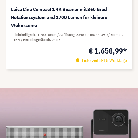
Leica Cine Compact 1 4K Beamer mit 360 Grad
Rotationssystem und 1700 Lumen für kleinere
Wohnräume
Lichthelligkeit
1.700 Lumen
Auflösung
3840 x 2160 4K UHD
Format
16:9
Betriebsgeräusch
29 dB
€ 1.658,99*
Lieferzeit 8-15 Werktage