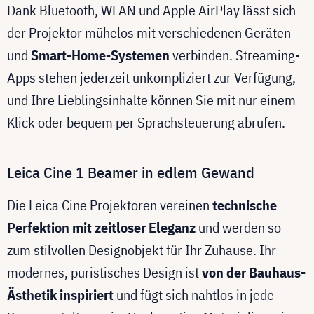
Dank Bluetooth, WLAN und Apple AirPlay lässt sich
der Projektor mühelos mit verschiedenen Geräten
und
Smart-Home-Systemen
verbinden. Streaming-
Apps stehen jederzeit unkompliziert zur Verfügung,
und Ihre Lieblingsinhalte können Sie mit nur einem
Klick oder bequem per Sprachsteuerung abrufen.
Leica Cine 1 Beamer in edlem Gewand
Die Leica Cine Projektoren vereinen
technische
Perfektion mit zeitloser Eleganz
und werden so
zum stilvollen Designobjekt für Ihr Zuhause. Ihr
modernes, puristisches Design ist
von der Bauhaus-
Ästhetik inspiriert
und fügt sich nahtlos in jede