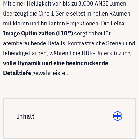
Mit einer Helligkeit von bis zu 3.000 ANSI Lumen
überzeugt die Cine 1 Serie selbst in hellen Räumen
mit klaren und brillanten Projektionen. Die
Leica
Image Optimization (LIO™)
sorgt dabei für
atemberaubende Details, kontrastreiche Szenen und
lebendige Farben, während die HDR-Unterstützung
volle Dynamik und eine beeindruckende
Detailtiefe
gewährleistet.
Inhalt