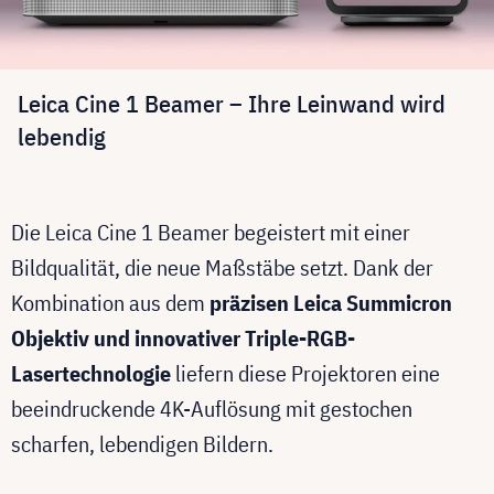
Leica Cine 1 Beamer – Ihre Leinwand wird
lebendig
Die Leica Cine 1 Beamer begeistert mit einer
Bildqualität, die neue Maßstäbe setzt. Dank der
Kombination aus dem
präzisen Leica Summicron
Objektiv und innovativer Triple-RGB-
Lasertechnologie
liefern diese Projektoren eine
beeindruckende 4K-Auflösung mit gestochen
scharfen, lebendigen Bildern.