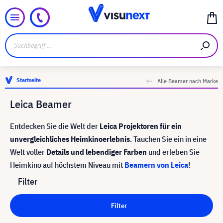
Startseite
Alle Beamer nach Marke
Leica Beamer
Entdecken Sie die Welt der
Leica Projektoren für ein
unvergleichliches Heimkinoerlebnis
. Tauchen Sie ein in eine
Welt voller
Details und lebendiger Farben
und erleben Sie
Heimkino auf höchstem Niveau mit
Beamern von Leica
!
Filter
Filter