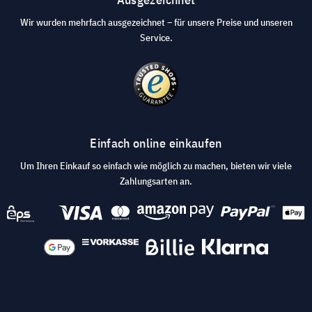
Wir wurden mehrfach ausgezeichnet – für unsere Preise und unseren
Service.
Einfach online einkaufen
Um Ihren Einkauf so einfach wie möglich zu machen, bieten wir viele
Zahlungsarten an.
© 2026 visunext.at
AGB
Datenschutz und Sicherheit
Impressum
Cookie Einstellungen