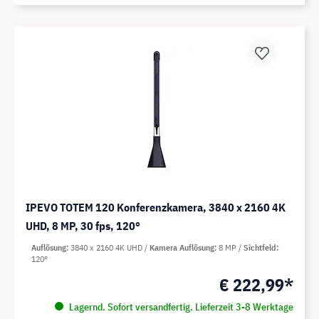
IPEVO TOTEM 120 Konferenzkamera, 3840 x 2160 4K
UHD, 8 MP, 30 fps, 120°
Auflösung
3840 x 2160 4K UHD
Kamera Auflösung
8 MP
Sichtfeld
120°
€ 222,99*
Lagernd. Sofort versandfertig. Lieferzeit 3-8 Werktage