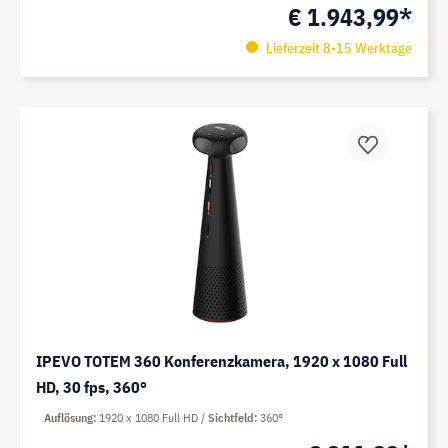
€ 1.943,99*
Lieferzeit 8-15 Werktage
IPEVO TOTEM 360 Konferenzkamera, 1920 x 1080 Full
HD, 30 fps, 360°
Auflösung
1920 x 1080 Full HD
Sichtfeld
360°