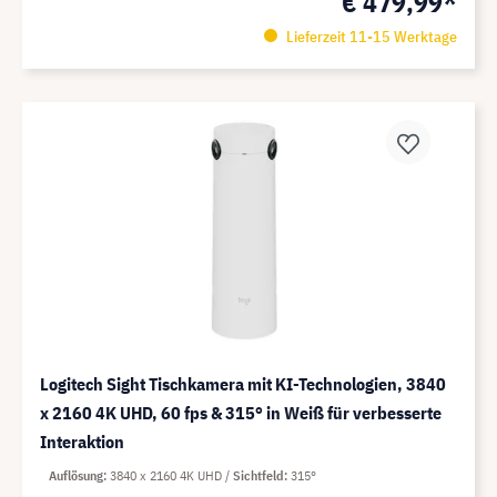
€ 479,99*
Lieferzeit 11-15 Werktage
Logitech Sight Tischkamera mit KI-Technologien, 3840
x 2160 4K UHD, 60 fps & 315° in Weiß für verbesserte
Interaktion
Auflösung
3840 x 2160 4K UHD
Sichtfeld
315°