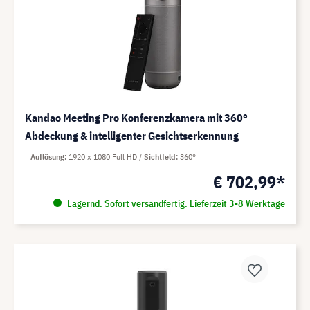
Kandao Meeting Pro Konferenzkamera mit 360°
Abdeckung & intelligenter Gesichtserkennung
Auflösung
1920 x 1080 Full HD
Sichtfeld
360°
€ 702,99*
Lagernd. Sofort versandfertig. Lieferzeit 3-8 Werktage