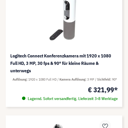
Logitech Connect Konferenzkamera mit 1920 x 1080
Full HD, 3 MP, 30 fps & 90° für kleine Räume &
unterwegs
Auflösung
1920 x 1080 Full HD
Kamera Auflösung
3 MP
Sichtfeld
90°
€ 321,99*
Lagernd. Sofort versandfertig. Lieferzeit 3-8 Werktage