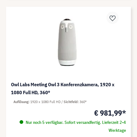
Owl Labs Meeting Owl 3 Konferenzkamera, 1920 x
1080 Full HD, 360°
Auflösung
1920 x 1080 Full HD
Sichtfeld
360°
€ 981,99*
Nur noch 5 verfügbar. Sofort versandfertig. Lieferzeit 2-4
Werktage