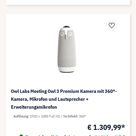
Owl Labs Meeting Owl 3 Premium Kamera mit 360°-
Kamera, Mikrofon und Lautsprecher +
Erweiterungsmikrofon
Auflösung
1920 x 1080 Full HD
Sichtfeld
360°
€ 1.309,99*