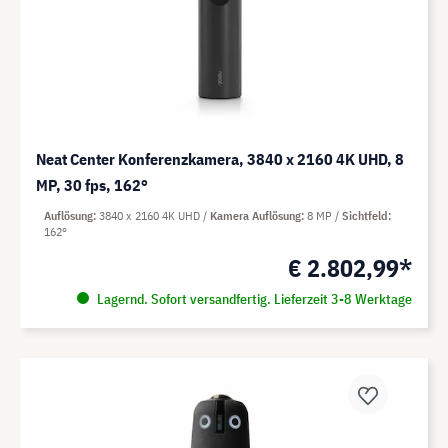
Neat Center Konferenzkamera, 3840 x 2160 4K UHD, 8
MP, 30 fps, 162°
Auflösung
3840 x 2160 4K UHD
Kamera Auflösung
8 MP
Sichtfeld
162°
€ 2.802,99*
Lagernd. Sofort versandfertig. Lieferzeit 3-8 Werktage