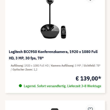
Logitech BCC950 Konferenzkamera, 1920 x 1080 Full
HD, 3 MP, 30 fps, 78°
Auflösung
1920 x 1080 Full HD
Kamera Auflösung
3 MP
Sichtfeld
78°
Optischer Zoom
1,2
€ 139,00*
Lagernd. Sofort versandfertig. Lieferzeit 3-8 Werktage