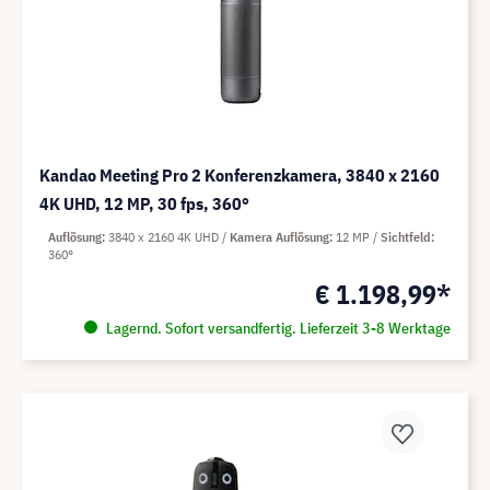
Kandao Meeting Pro 2 Konferenzkamera, 3840 x 2160
4K UHD, 12 MP, 30 fps, 360°
Auflösung
3840 x 2160 4K UHD
Kamera Auflösung
12 MP
Sichtfeld
360°
€ 1.198,99*
Lagernd. Sofort versandfertig. Lieferzeit 3-8 Werktage