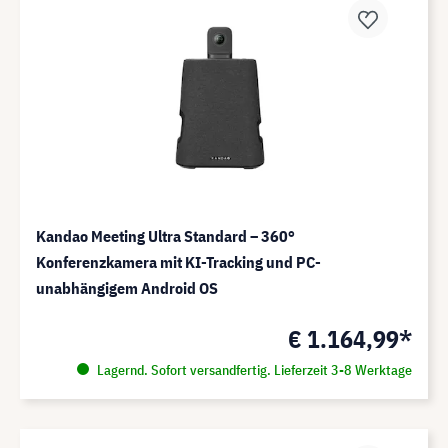
Kandao Meeting Ultra Standard – 360°
Konferenzkamera mit KI-Tracking und PC-
unabhängigem Android OS
€ 1.164,99*
Lagernd. Sofort versandfertig. Lieferzeit 3-8 Werktage