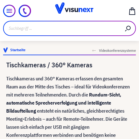
Startseite
Videokonferenzsysteme
Tischkameras / 360° Kameras
Tischkameras und 360° Kameras erfassen den gesamten
Raum aus der Mitte des Tisches – ideal für Videokonferenzen
mit mehreren Teilnehmenden. Durch die
Rundum-Sicht,
automatische Sprecherverfolgung und intelligente
Bildaufteilung
entsteht ein natürliches, gleichberechtigtes
Meeting-Erlebnis – auch für Remote-Teilnehmer. Die Geräte
lassen sich einfach per USB mit gängigen
Konferenzplattformen verbinden und benötigen keine