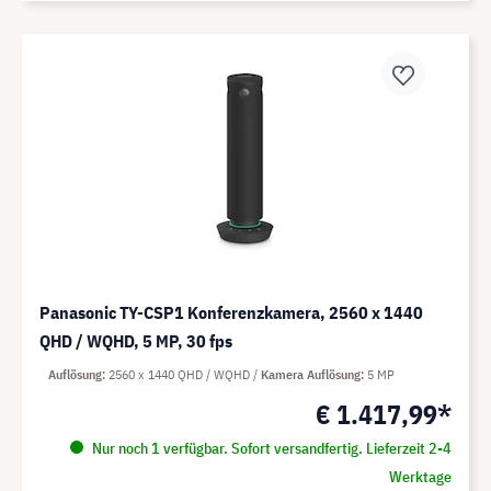
Panasonic TY-CSP1 Konferenzkamera, 2560 x 1440
QHD / WQHD, 5 MP, 30 fps
Auflösung
2560 x 1440 QHD / WQHD
Kamera Auflösung
5 MP
€ 1.417,99*
Nur noch 1 verfügbar. Sofort versandfertig. Lieferzeit 2-4
Werktage