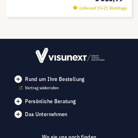
Lieferzeit 15-21 Werktage
Rund um Ihre Bestellung
Vertrag widerrufen
Persönliche Beratung
Das Unternehmen
Wo sie uns noch finden