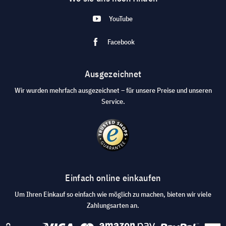
YouTube
Facebook
Ausgezeichnet
Wir wurden mehrfach ausgezeichnet – für unsere Preise und unseren
Service.
Einfach online einkaufen
Um Ihren Einkauf so einfach wie möglich zu machen, bieten wir viele
Zahlungsarten an.