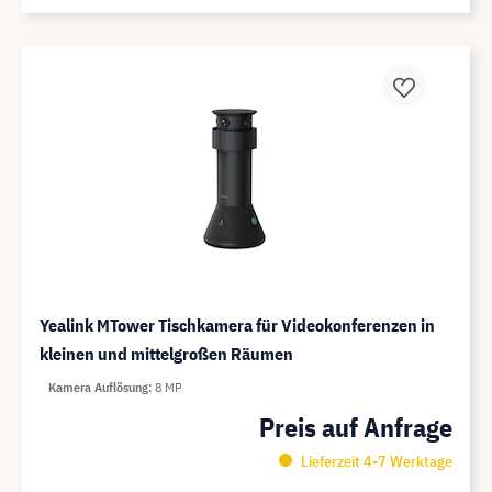
Yealink MTower Tischkamera für Videokonferenzen in
kleinen und mittelgroßen Räumen
Kamera Auflösung
8 MP
Preis auf Anfrage
Lieferzeit 4-7 Werktage