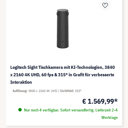
Logitech Sight Tischkamera mit KI-Technologien, 3840
x 2160 4K UHD, 60 fps & 315° in Grafit für verbesserte
Interaktion
Auflösung
3840 x 2160 4K UHD
Sichtfeld
315°
€ 1.569,99*
Nur noch 4 verfügbar. Sofort versandfertig. Lieferzeit 2-4
Werktage