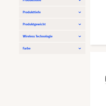
Produkttiefe
Produktgewicht
Wireless Technologie
Farbe