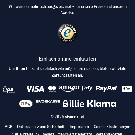
Wir wurden mehrfach ausgezeichnet – für unsere Preise und unseren
Service.
Einfach online einkaufen
Um Ihren Einkauf so einfach wie möglich zu machen, bieten wir viele
Zahlungsarten an.
© 2026 visunext.at
AGB
Datenschutz und Sicherheit
Impressum
Cookie Einstellungen
* Alle Preise inkl. gesetzl. Mehrwertsteuer zzgl.
Versandkosten
.