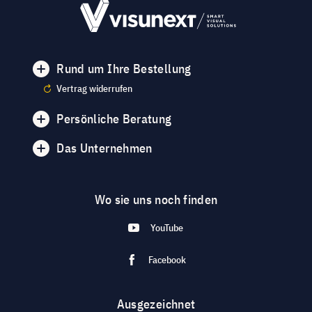
Rund um Ihre Bestellung
Vertrag widerrufen
Persönliche Beratung
Das Unternehmen
Wo sie uns noch finden
YouTube
Facebook
Ausgezeichnet