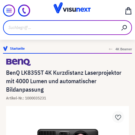
Startseite
4K Beamer
BenQ LK835ST 4K Kurzdistanz Laserprojektor
mit 4000 Lumen und automatischer
Bildanpassung
Artikel-Nr.: 1000035231