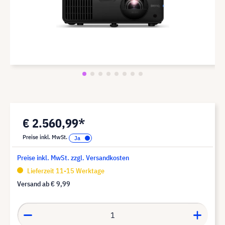
€ 2.560,99*
Preise inkl. MwSt.
Preise inkl. MwSt. zzgl. Versandkosten
Lieferzeit 11-15 Werktage
Versand ab
€ 9,99