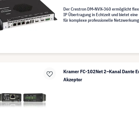
Der Crestron DM-NVX-360 ermöglicht flex
IP Übertragung in Echtzeit und bietet eine
für komplexe professionelle Netzwerkum
Kramer FC-102Net 2–Kanal Dante E
Akzeptor