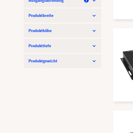
Ausgangsauflösung
Produktbreite
Produkthöhe
Produkttiefe
Produktgewicht