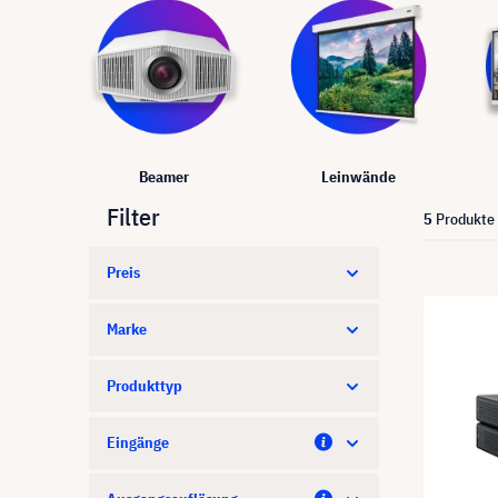
Beamer
Leinwände
Filter
5
Produkte
Preis
Marke
Produkttyp
Eingänge