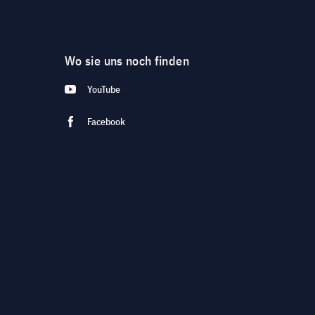
Wo sie uns noch finden
YouTube
Facebook