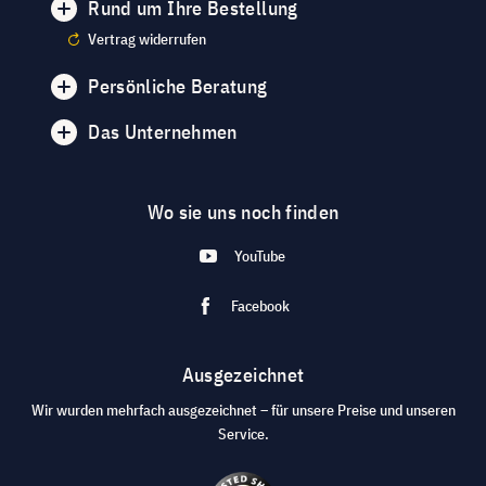
Rund um Ihre Bestellung
Vertrag widerrufen
Persönliche Beratung
Das Unternehmen
Wo sie uns noch finden
YouTube
Facebook
Ausgezeichnet
Wir wurden mehrfach ausgezeichnet – für unsere Preise und unseren
Service.