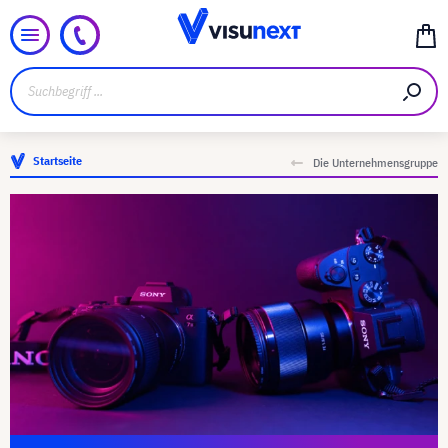
Startseite
Die Unternehmensgruppe