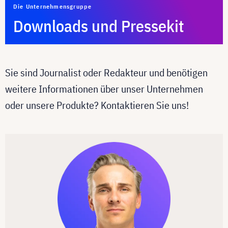
Die Unternehmensgruppe
Downloads und Pressekit
Sie sind Journalist oder Redakteur und benötigen
weitere Informationen über unser Unternehmen
oder unsere Produkte? Kontaktieren Sie uns!