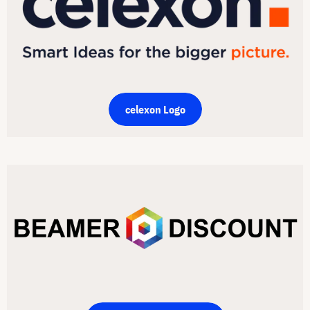
celexon Logo