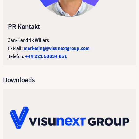
PR Kontakt
Jan-Hendrik Willers
E-Mail:
marketing@visunextgroup.com
Telefon:
+49 221 58834 851
Downloads