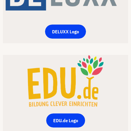
DELUXX Logo
EDU.de Logo