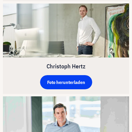
Christoph Hertz
Foto herunterladen