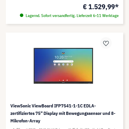
€ 1.529,99*
Lagernd. Sofort versandfertig. Lieferzeit 6-11 Werktage
ViewSonic ViewBoard IFP7541-1-1C EDLA-
zertifiziertes 75" Display mit Bewegungssensor und 8-
Mikrofon-Array