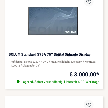
SOLUM Standard S75A 75'' Digital Signage Display
Auflösung
3840 x 2160 4K UHD
max. Helligkeit
800 cd/m²
Kontrast
4.000 :1
Diagonale
75"
€ 3.000,00*
Lagernd. Sofort versandfertig. Lieferzeit 6-11 Werktage