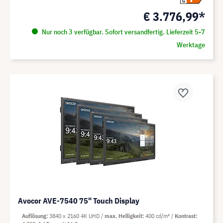
G
€ 3.776,99*
Nur noch 3 verfügbar. Sofort versandfertig. Lieferzeit 5-7
Werktage
Avocor AVE-7540 75" Touch Display
Auflösung
3840 x 2160 4K UHD
max. Helligkeit
400 cd/m²
Kontrast