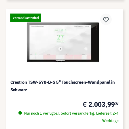
Versandkostenfrei
Crestron TSW-570-B-S 5" Touchscreen-Wandpanel in
Schwarz
€ 2.003,99*
Nur noch 1 verfügbar. Sofort versandfertig. Lieferzeit 2-4
Werktage