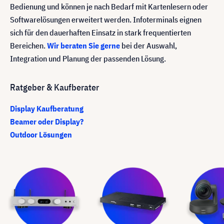
Bedienung und können je nach Bedarf mit Kartenlesern oder
Softwarelösungen erweitert werden. Infoterminals eignen
sich für den dauerhaften Einsatz in stark frequentierten
Bereichen.
Wir beraten Sie gerne
bei der Auswahl,
Integration und Planung der passenden Lösung.
Ratgeber & Kaufberater
Display Kaufberatung
Beamer oder Display?
Outdoor Lösungen