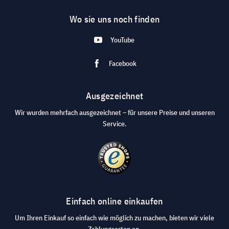
Wo sie uns noch finden
YouTube
Facebook
Ausgezeichnet
Wir wurden mehrfach ausgezeichnet – für unsere Preise und unseren
Service.
Einfach online einkaufen
Um Ihren Einkauf so einfach wie möglich zu machen, bieten wir viele
Zahlungsarten an.