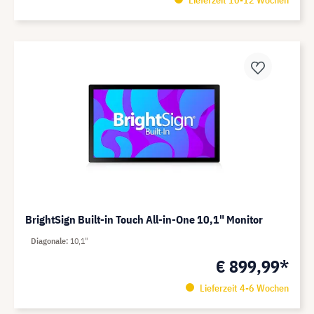
BrightSign Built-in Touch All-in-One 10,1" Monitor
Diagonale
10,1"
€ 899,99*
Lieferzeit 4-6 Wochen