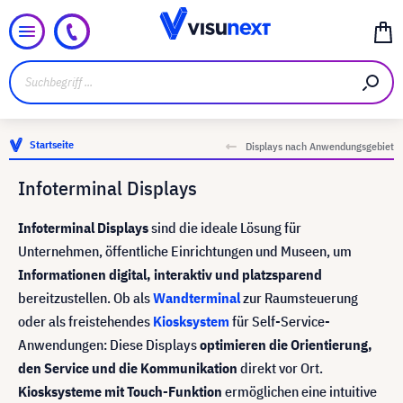
Startseite
Displays nach Anwendungsgebiet
Infoterminal Displays
Infoterminal Displays
sind die ideale Lösung für
Unternehmen, öffentliche Einrichtungen und Museen, um
Informationen digital, interaktiv und platzsparend
bereitzustellen. Ob als
Wandterminal
zur Raumsteuerung
oder als freistehendes
Kiosksystem
für Self-Service-
Anwendungen: Diese Displays
optimieren die Orientierung,
den Service und die Kommunikation
direkt vor Ort.
Kiosksysteme mit Touch-Funktion
ermöglichen eine intuitive