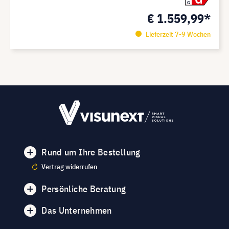
G
€ 1.559,99*
Lieferzeit 7-9 Wochen
Rund um Ihre Bestellung
Vertrag widerrufen
Persönliche Beratung
Das Unternehmen