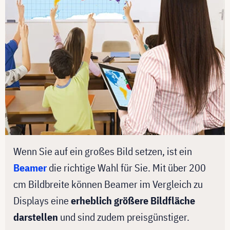
Wenn Sie auf ein großes Bild setzen, ist ein
Beamer
die richtige Wahl für Sie. Mit über 200
cm Bildbreite können Beamer im Vergleich zu
Displays eine
erheblich größere Bildfläche
darstellen
und sind zudem preisgünstiger.