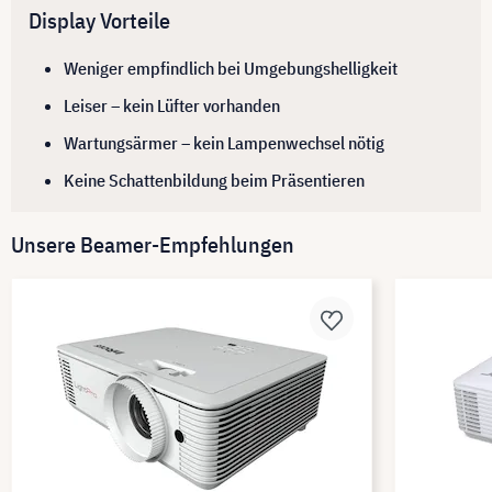
Display Vorteile
Weniger empfindlich bei Umgebungshelligkeit
Leiser – kein Lüfter vorhanden
Wartungsärmer – kein Lampenwechsel nötig
Keine Schattenbildung beim Präsentieren
Unsere Beamer-Empfehlungen