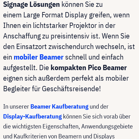
Signage Lösungen
können Sie zu
einem Large Format Display greifen, wenn
Ihnen ein lichtstarker Projektor in der
Anschaffung zu preisintensiv ist. Wenn Sie
den Einsatzort zwischendurch wechseln, ist
ein
mobiler Beamer
schnell und einfach
aufgestellt. Die
kompakten Pico Beamer
eignen sich außerdem perfekt als mobiler
Begleiter für Geschäftsreisende!
In unserer
Beamer Kaufberatung
und der
Display-Kaufberatung
können Sie sich vorab über
die wichtigsten Eigenschaften, Anwendungsgebiete
und Kaufkriterien von Beamern und Displays