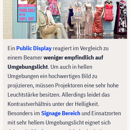
Ein
Public Display
reagiert im Vergleich zu
einem Beamer
weniger empfindlich auf
Umgebungslicht
. Um auch in hellen
Umgebungen ein hochwertiges Bild zu
projizieren, müssen Projektoren eine sehr hohe
Leuchtstärke besitzen. Allerdings leidet das
Kontrastverhältnis unter der Helligkeit.
Besonders im
Signage Bereich
und Einsatzorten
mit sehr hellem Umgebungslicht eignet sich