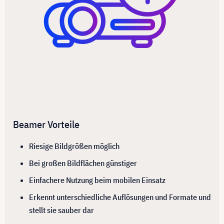
Beamer Vorteile
Riesige Bildgrößen möglich
Bei großen Bildflächen günstiger
Einfachere Nutzung beim mobilen Einsatz
Erkennt unterschiedliche Auflösungen und Formate und
stellt sie sauber dar