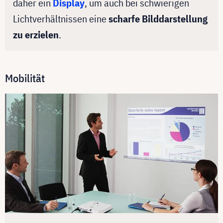
daher ein
Display
, um auch bei schwierigen
Lichtverhältnissen eine
scharfe Bilddarstellung
zu erzielen
.
Mobilität