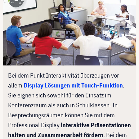
Bei dem Punkt Interaktivität überzeugen vor
allem
Display Lösungen mit Touch-Funktion
.
Sie eignen sich sowohl für den Einsatz im
Konferenzraum als auch in Schulklassen. In
Besprechungsräumen können Sie mit dem
Professional Display
interaktive Präsentationen
halten und Zusammenarbeit fördern
. Bei dem