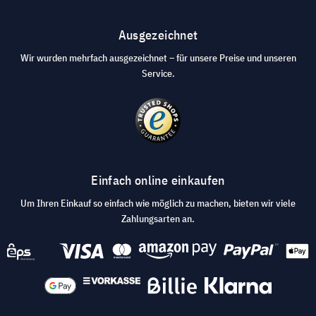
Ausgezeichnet
Wir wurden mehrfach ausgezeichnet – für unsere Preise und unseren
Service.
Einfach online einkaufen
Um Ihren Einkauf so einfach wie möglich zu machen, bieten wir viele
Zahlungsarten an.