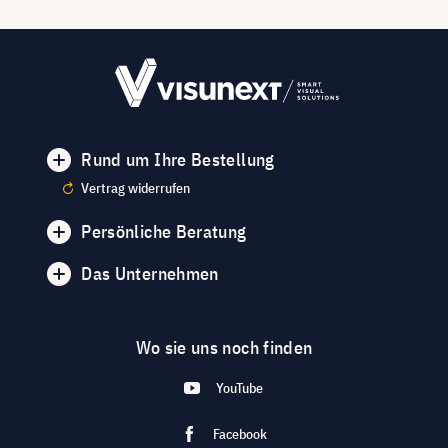
Rund um Ihre Bestellung
Vertrag widerrufen
Persönliche Beratung
Das Unternehmen
Wo sie uns noch finden
YouTube
Facebook