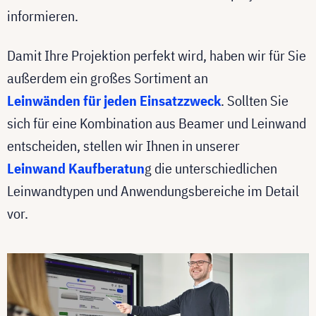
informieren.
Damit Ihre Projektion perfekt wird, haben wir für Sie
außerdem ein großes Sortiment an
Leinwänden für jeden Einsatzzweck
. Sollten Sie
sich für eine Kombination aus Beamer und Leinwand
entscheiden, stellen wir Ihnen in unserer
Leinwand Kaufberatun
g die unterschiedlichen
Leinwandtypen und Anwendungsbereiche im Detail
vor.