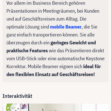
Vor allem im Business Bereich gehören
Präsentationen in Meetingräumen, bei Kunden
und auf Geschäftsreisen zum Alltag. Die
optimale Lösung sind
mobile Beamer
, die Sie
ganz einfach transportieren können. Sie alle
überzeugen durch ein
geringes Gewicht und
praktische Features
wie das Präsentieren direkt
vom USB-Stick oder eine automatische Keystone
Korrektur. Mobile Beamer eignen sich
ideal für
den flexiblen Einsatz auf Geschäftsreisen!
Interaktivität