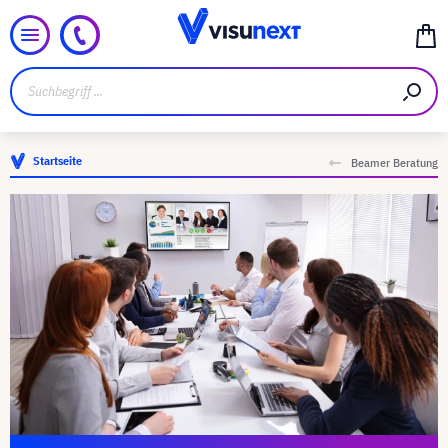
Startseite
Beamer Beratung