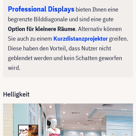
Professional Displays
bieten Ihnen eine
begrenzte Bilddiagonale und sind eine gute
Option für kleinere Räume
. Alternativ können
Sie auch zu einem
Kurzdistanzprojektor
greifen.
Diese haben den Vorteil, dass Nutzer nicht
geblendet werden und kein Schatten geworfen
wird.
Helligkeit