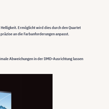
 Helligkeit. Ermöglicht wird dies durch den Quartet
e präzise an die Farbanforderungen anpasst.
nimale Abweichungen in der DMD-Ausrichtung lassen