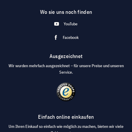
Wo sie uns noch finden
YouTube
Facebook
Ausgezeichnet
Wir wurden mehrfach ausgezeichnet – für unsere Preise und unseren
Service.
Einfach online einkaufen
Um Ihren Einkauf so einfach wie möglich zu machen, bieten wir viele