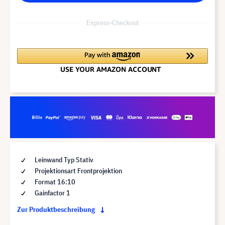
Express-Checkout
Leinwand Typ Stativ
Projektionsart Frontprojektion
Format 16:10
Gainfactor 1
Zur Produktbeschreibung