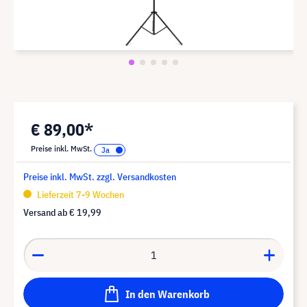
€ 89,00*
Preise inkl. MwSt.
Preise inkl. MwSt. zzgl. Versandkosten
Lieferzeit 7-9 Wochen
Versand ab
€ 19,99
In den Warenkorb