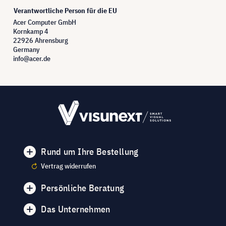
Verantwortliche Person für die EU
Acer Computer GmbH
Kornkamp 4
22926 Ahrensburg
Germany
info@acer.de
Rund um Ihre Bestellung
Vertrag widerrufen
Persönliche Beratung
Das Unternehmen