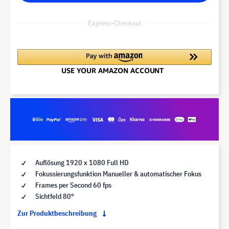
Express-Checkout
Auflösung 1920 x 1080 Full HD
Fokussierungsfunktion Manueller & automatischer Fokus
Frames per Second 60 fps
Sichtfeld 80°
Zur Produktbeschreibung