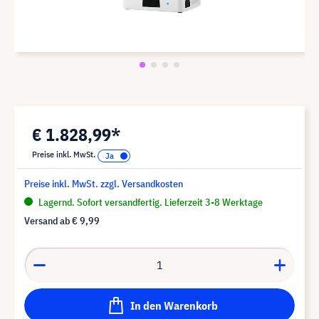
€ 1.828,99*
Preise inkl. MwSt.
Preise inkl. MwSt. zzgl. Versandkosten
Lagernd. Sofort versandfertig. Lieferzeit 3-8 Werktage
Versand ab
€ 9,99
In den Warenkorb