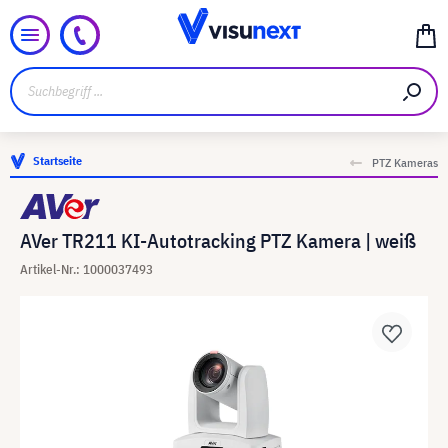
Startseite
PTZ Kameras
AVer TR211 KI-Autotracking PTZ Kamera | weiß
Artikel-Nr.: 1000037493