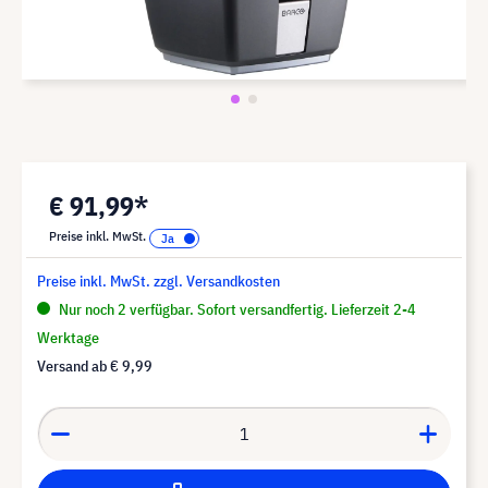
€ 91,99*
Preise inkl. MwSt.
Preise inkl. MwSt. zzgl. Versandkosten
Nur noch 2 verfügbar. Sofort versandfertig. Lieferzeit 2-4
Werktage
Versand ab
€ 9,99