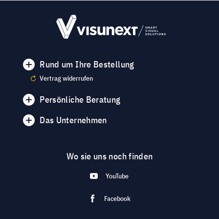
Rund um Ihre Bestellung
Vertrag widerrufen
Persönliche Beratung
Das Unternehmen
Wo sie uns noch finden
YouTube
Facebook