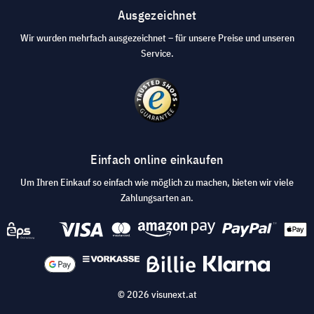
Ausgezeichnet
Wir wurden mehrfach ausgezeichnet – für unsere Preise und unseren
Service.
Einfach online einkaufen
Um Ihren Einkauf so einfach wie möglich zu machen, bieten wir viele
Zahlungsarten an.
© 2026 visunext.at