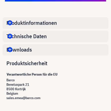
Produktinformationen
Technische Daten
Downloads
Produktsicherheit
Verantwortliche Person für die EU
Barco
Beneluxpark 21
8500 Kortrijk
Belgium
sales.emea@barco.com