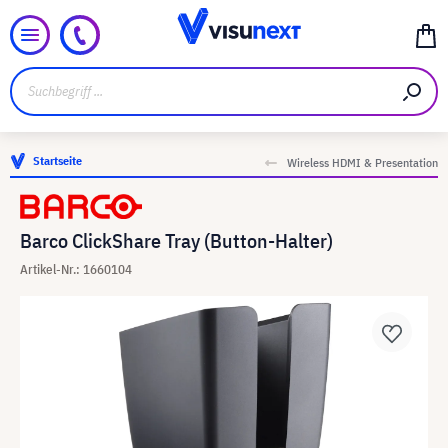
Startseite
Wireless HDMI & Presentation
Barco ClickShare Tray (Button-Halter)
Artikel-Nr.: 1660104