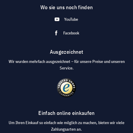
Wo sie uns noch finden
YouTube
Facebook
Ausgezeichnet
Wir wurden mehrfach ausgezeichnet – für unsere Preise und unseren
Service.
Einfach online einkaufen
Um Ihren Einkauf so einfach wie möglich zu machen, bieten wir viele
Zahlungsarten an.