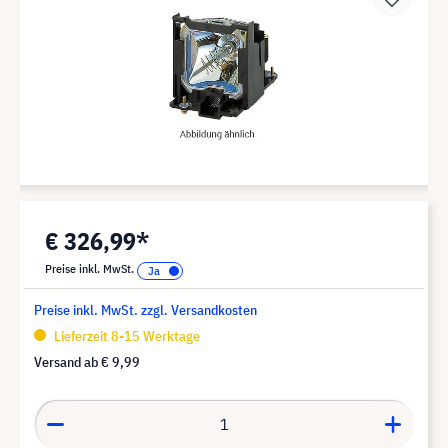
€ 326,99*
Preise inkl. MwSt.
Preise inkl. MwSt. zzgl. Versandkosten
Lieferzeit 8-15 Werktage
Versand ab
€ 9,99