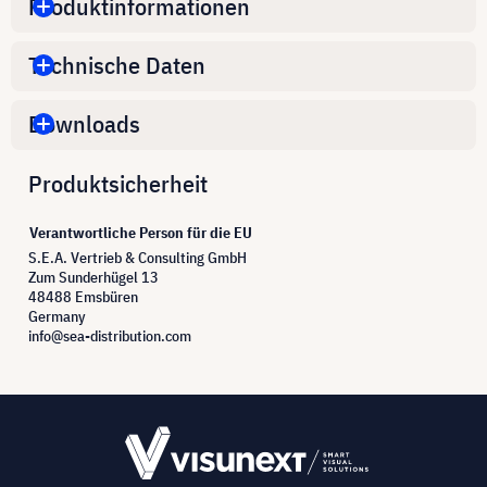
Produktinformationen
Technische Daten
Downloads
Produktsicherheit
Verantwortliche Person für die EU
S.E.A. Vertrieb & Consulting GmbH
Zum Sunderhügel 13
48488 Emsbüren
Germany
info@sea-distribution.com