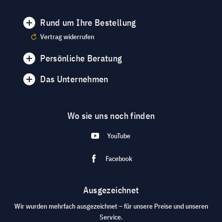
Rund um Ihre Bestellung
Vertrag widerrufen
Persönliche Beratung
Das Unternehmen
Wo sie uns noch finden
YouTube
Facebook
Ausgezeichnet
Wir wurden mehrfach ausgezeichnet – für unsere Preise und unseren
Service.