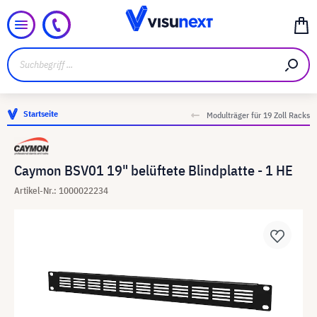
Startseite
Modulträger für 19 Zoll Racks
Caymon BSV01 19" belüftete Blindplatte - 1 HE
Artikel-Nr.: 1000022234