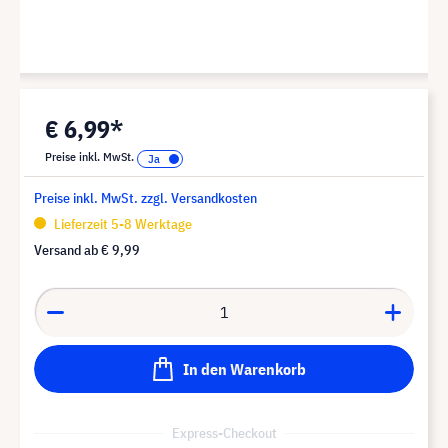
€ 6,99*
Preise inkl. MwSt.
Preise inkl. MwSt. zzgl. Versandkosten
Lieferzeit 5-8 Werktage
Versand ab
€ 9,99
In den Warenkorb
Express-Checkout