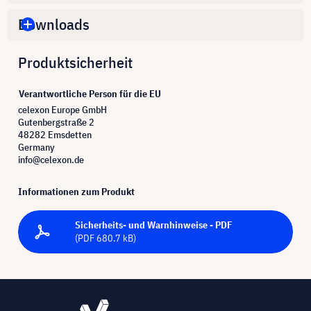
Downloads
Produktsicherheit
Verantwortliche Person für die EU
celexon Europe GmbH
Gutenbergstraße 2
48282 Emsdetten
Germany
info@celexon.de
Informationen zum Produkt
Sicherheits- und Warnhinweise - PDF
(PDF 680.7 kB)