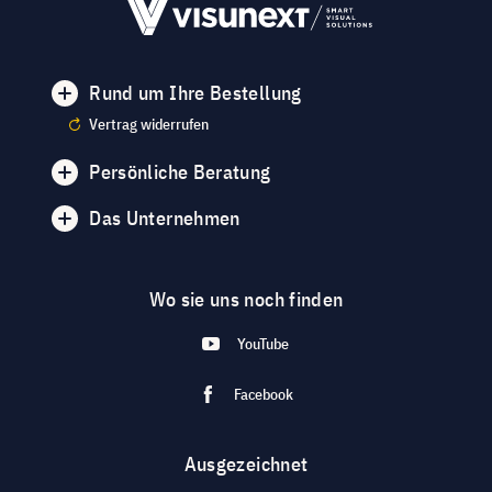
Rund um Ihre Bestellung
Vertrag widerrufen
Persönliche Beratung
Das Unternehmen
Wo sie uns noch finden
YouTube
Facebook
Ausgezeichnet