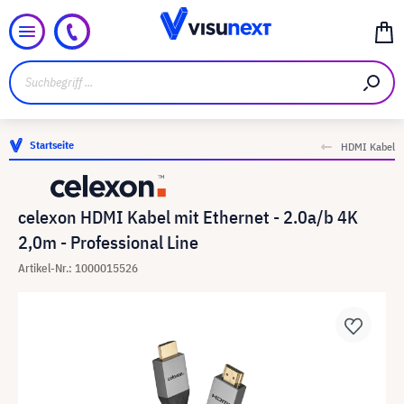
Startseite
HDMI Kabel
celexon HDMI Kabel mit Ethernet - 2.0a/b 4K
2,0m - Professional Line
Artikel-Nr.: 1000015526