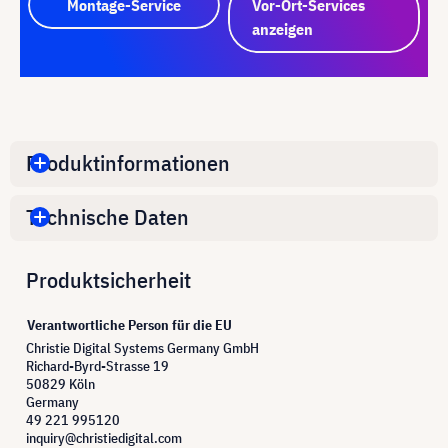
Montage-Service
Vor-Ort-Services
anzeigen
Produktinformationen
Technische Daten
Produktsicherheit
Verantwortliche Person für die EU
Christie Digital Systems Germany GmbH
Richard-Byrd-Strasse 19
50829 Köln
Germany
49 221 995120
inquiry@christiedigital.com