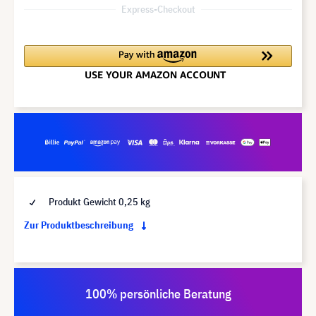
Express-Checkout
Produkt Gewicht 0,25 kg
Zur Produktbeschreibung
100% persönliche Beratung