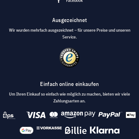
Facebook
Ausgezeichnet
Wir wurden mehrfach ausgezeichnet – für unsere Preise und unseren
Service.
Einfach online einkaufen
Um Ihren Einkauf so einfach wie möglich zu machen, bieten wir viele
Zahlungsarten an.