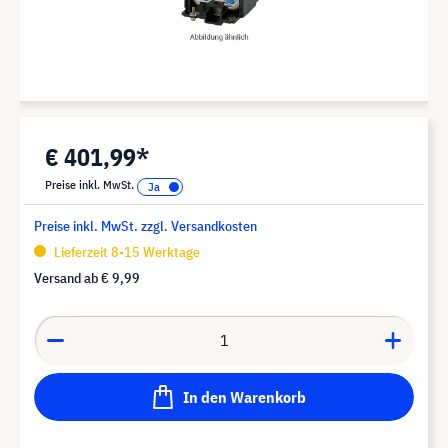
€ 401,99*
Preise inkl. MwSt.
Preise inkl. MwSt. zzgl. Versandkosten
Lieferzeit 8-15 Werktage
Versand ab
€ 9,99
In den Warenkorb