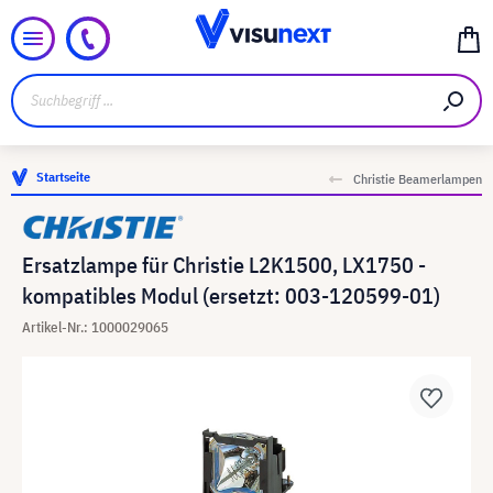
Startseite
Christie Beamerlampen
Ersatzlampe für Christie L2K1500, LX1750 -
kompatibles Modul (ersetzt: 003-120599-01)
Artikel-Nr.: 1000029065