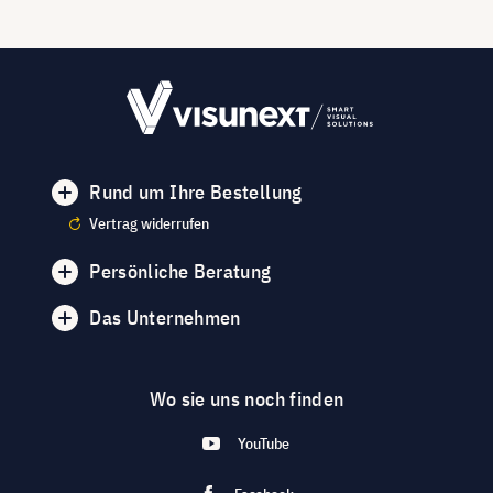
Rund um Ihre Bestellung
Vertrag widerrufen
Persönliche Beratung
Das Unternehmen
Wo sie uns noch finden
YouTube