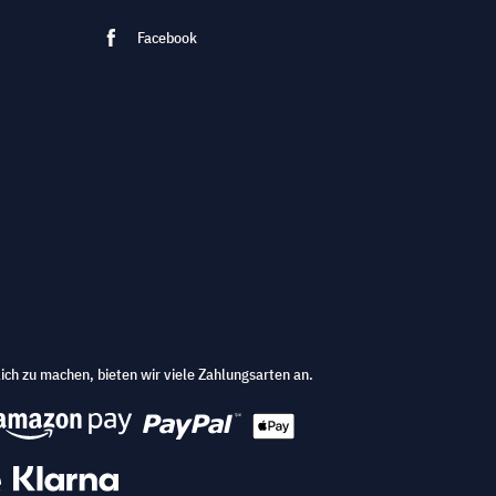
Facebook
ich zu machen, bieten wir viele Zahlungsarten an.