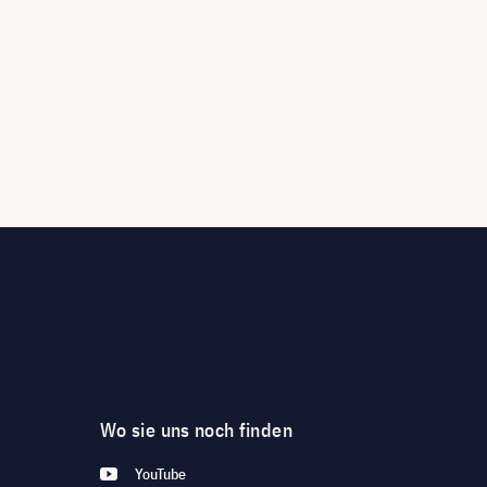
Wo sie uns noch finden
YouTube