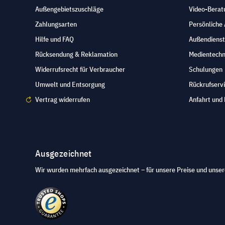
Außengebietszuschläge
Video-Berat
Zahlungsarten
Persönliche
Hilfe und FAQ
Außendienst
Rücksendung & Reklamation
Medientechn
Widerrufsrecht für Verbraucher
Schulungen
Umwelt und Entsorgung
Rückrufserv
Vertrag widerrufen
Anfahrt und 
Ausgezeichnet
Wir wurden mehrfach ausgezeichnet – für unsere Preise und unser