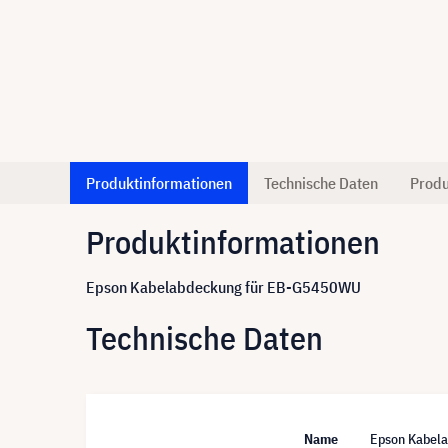
Produktinformationen
Technische Daten
Produ
Produktinformationen
Epson Kabelabdeckung für EB-G5450WU
Technische Daten
Name
Epson Kabel