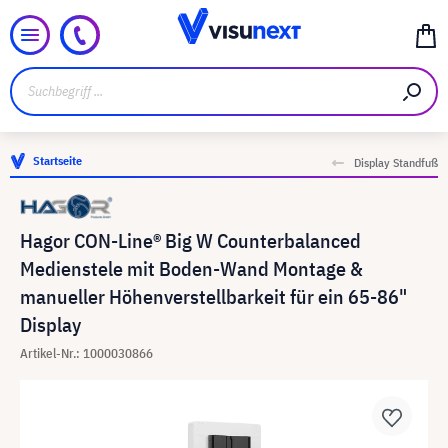
Startseite
Display Standfuß
Hagor CON-Line® Big W Counterbalanced
Medienstele mit Boden-Wand Montage &
manueller Höhenverstellbarkeit für ein 65-86"
Display
Artikel-Nr.: 1000030866