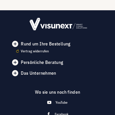
Rund um Ihre Bestellung
Vertrag widerrufen
Persönliche Beratung
Das Unternehmen
Wo sie uns noch finden
YouTube
Facebook