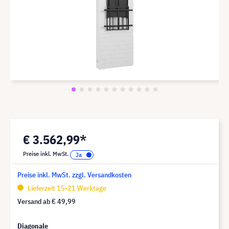
€ 3.562,99*
Preise inkl. MwSt.
Preise inkl. MwSt. zzgl. Versandkosten
Lieferzeit 15-21 Werktage
Versand ab
€ 49,99
Diagonale