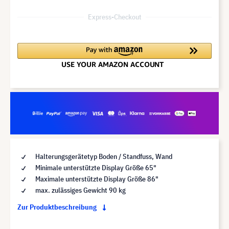
Express-Checkout
Halterungsgerätetyp Boden / Standfuss, Wand
Minimale unterstützte Display Größe 65"
Maximale unterstützte Display Größe 86"
max. zulässiges Gewicht 90 kg
Zur Produktbeschreibung