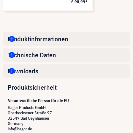
€ 90,99*
Produktinformationen
Technische Daten
Downloads
Produktsicherheit
Verantwortliche Person für die EU
Hagor Products GmbH
Oberbecksener Straße 97
32547 Bad Oeynhausen
Germany
info@hagor.de