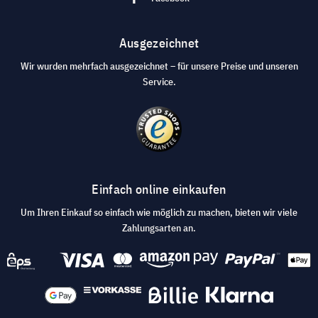
Ausgezeichnet
Wir wurden mehrfach ausgezeichnet – für unsere Preise und unseren
Service.
Einfach online einkaufen
Um Ihren Einkauf so einfach wie möglich zu machen, bieten wir viele
Zahlungsarten an.