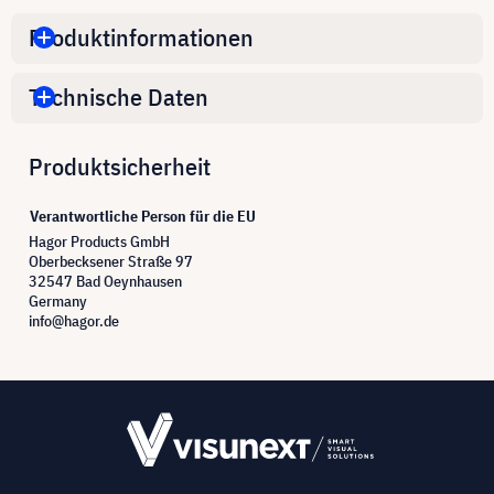
Produktinformationen
Technische Daten
Produktsicherheit
Verantwortliche Person für die EU
Hagor Products GmbH
Oberbecksener Straße 97
32547 Bad Oeynhausen
Germany
info@hagor.de