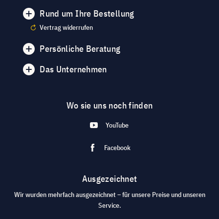
Rund um Ihre Bestellung
Vertrag widerrufen
Persönliche Beratung
Das Unternehmen
Wo sie uns noch finden
YouTube
Facebook
Ausgezeichnet
Wir wurden mehrfach ausgezeichnet – für unsere Preise und unseren
Service.