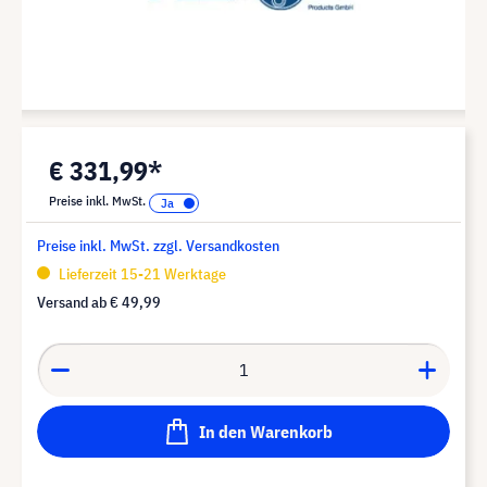
€ 331,99*
Preise inkl. MwSt.
Preise inkl. MwSt. zzgl. Versandkosten
Lieferzeit 15-21 Werktage
Versand ab
€ 49,99
In den Warenkorb