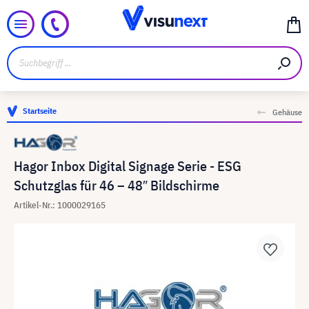
Startseite
Gehäuse
Hagor Inbox Digital Signage Serie - ESG
Schutzglas für 46 – 48″ Bildschirme
Artikel-Nr.: 1000029165