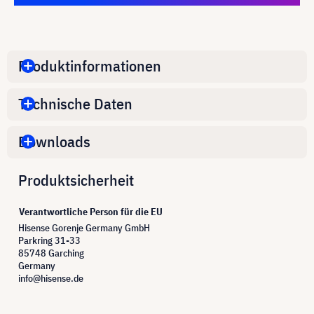
Produktinformationen
Technische Daten
Downloads
Produktsicherheit
Verantwortliche Person für die EU
Hisense Gorenje Germany GmbH
Parkring 31-33
85748 Garching
Germany
info@hisense.de