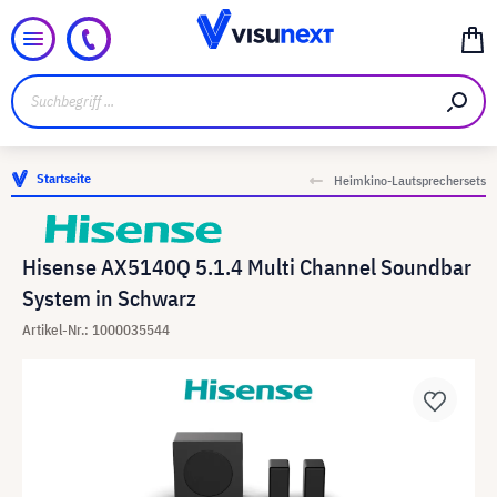
Startseite
Heimkino-Lautsprechersets
Hisense AX5140Q 5.1.4 Multi Channel Soundbar
System in Schwarz
Artikel-Nr.: 1000035544