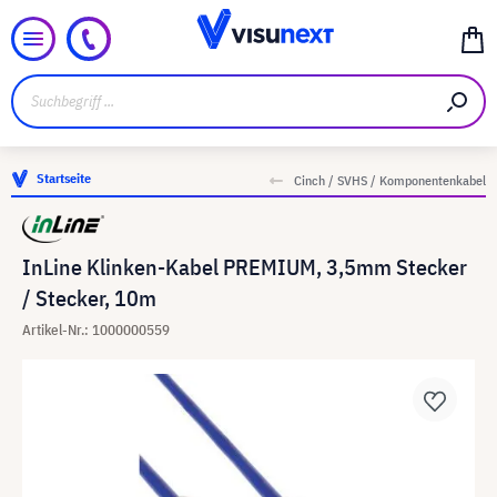
Startseite
Cinch / SVHS / Komponentenkabel
InLine Klinken-Kabel PREMIUM, 3,5mm Stecker
/ Stecker, 10m
Artikel-Nr.: 1000000559