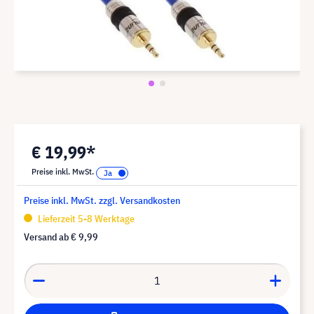
€ 19,99*
Preise inkl. MwSt.
Preise inkl. MwSt. zzgl. Versandkosten
Lieferzeit 5-8 Werktage
Versand ab
€ 9,99