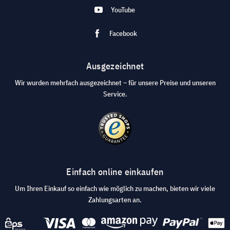
YouTube
Facebook
Ausgezeichnet
Wir wurden mehrfach ausgezeichnet – für unsere Preise und unseren
Service.
Einfach online einkaufen
Um Ihren Einkauf so einfach wie möglich zu machen, bieten wir viele
Zahlungsarten an.