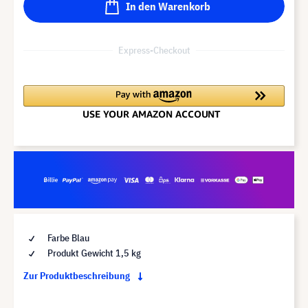
In den Warenkorb
Express-Checkout
Farbe Blau
Produkt Gewicht 1,5 kg
Zur Produktbeschreibung