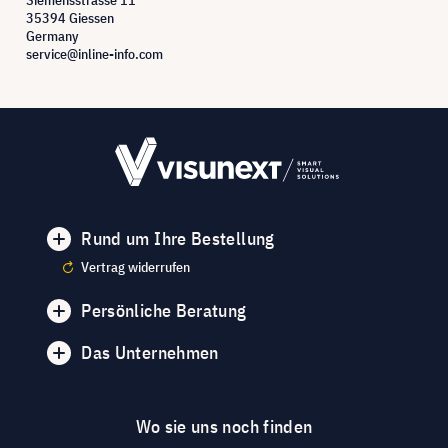
35394 Giessen
Germany
service@inline-info.com
Rund um Ihre Bestellung
Vertrag widerrufen
Persönliche Beratung
Das Unternehmen
Wo sie uns noch finden