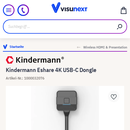
Startseite
Wireless HDMI & Presentation
Kindermann Eshare 4K USB-C Dongle
Artikel-Nr.: 1000032076