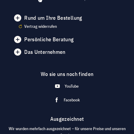
Rund um Ihre Bestellung
Vertrag widerrufen
Persönliche Beratung
Das Unternehmen
Wo sie uns noch finden
YouTube
Facebook
Ausgezeichnet
Wir wurden mehrfach ausgezeichnet – für unsere Preise und unseren