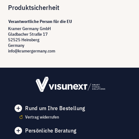
Produktsicherheit
Verantwortliche Person für die EU
Kramer Germany GmbH
Gladbacher Straße 17
52525 Heinsberg
Germany
info@kramergermany.com
Rund um Ihre Bestellung
Vertrag widerrufen
Persönliche Beratung