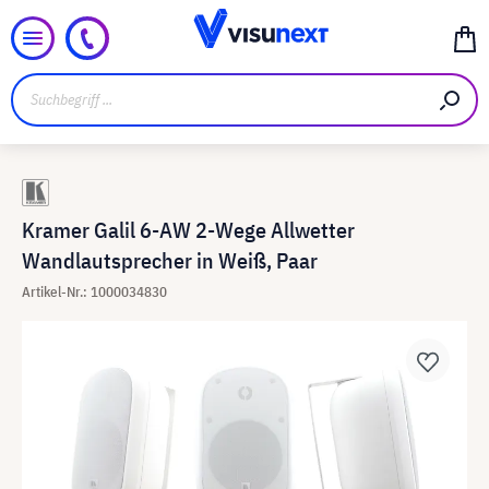
Kramer Galil 6-AW 2-Wege Allwetter
Wandlautsprecher in Weiß, Paar
Artikel-Nr.: 1000034830