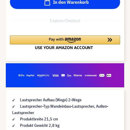
In den Warenkorb
Express-Checkout
Lautsprecher Aufbau (Wege) 2-Wege
Lautsprecher-Typ Wandeinbau-Lautsprecher, Außen-
Lautsprecher
Produktbreite 21,5 cm
Produkt Gewicht 2,8 kg