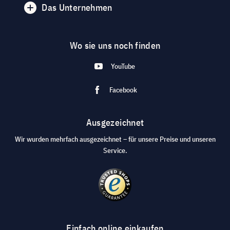
Das Unternehmen
Wo sie uns noch finden
YouTube
Facebook
Ausgezeichnet
Wir wurden mehrfach ausgezeichnet – für unsere Preise und unseren
Service.
Einfach online einkaufen