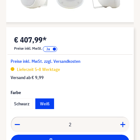
€ 407,99*
Preise inkl. MwSt.
Preise inkl. MwSt. zzgl. Versandkosten
Lieferzeit 5-8 Werktage
Versand ab
€ 9,99
Farbe
Schwarz
Weiß