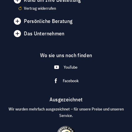
Vertrag widerrufen
Persönliche Beratung
Das Unternehmen
Wo sie uns noch finden
YouTube
Facebook
Ausgezeichnet
Wir wurden mehrfach ausgezeichnet – für unsere Preise und unseren
Service.