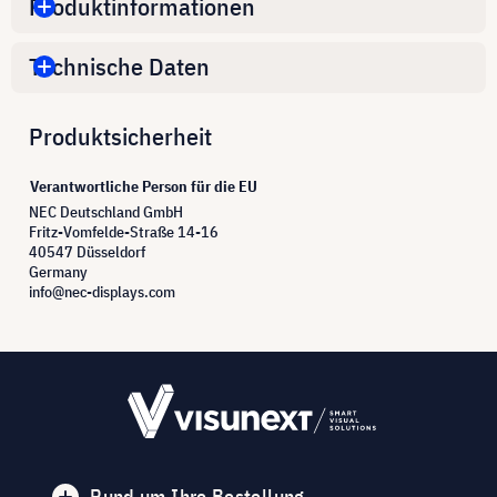
Produktinformationen
Technische Daten
Produktsicherheit
Verantwortliche Person für die EU
NEC Deutschland GmbH
Fritz-Vomfelde-Straße 14-16
40547 Düsseldorf
Germany
info@nec-displays.com
Rund um Ihre Bestellung