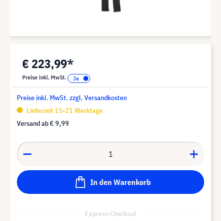
€ 223,99*
Preise inkl. MwSt.
Preise inkl. MwSt. zzgl. Versandkosten
Lieferzeit 15-21 Werktage
Versand ab
€ 9,99
In den Warenkorb
Express-Checkout