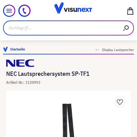
Startseite
Display Lautsprecher
NEC Lautsprechersystem SP-TF1
Artikel-Nr.: 1120993