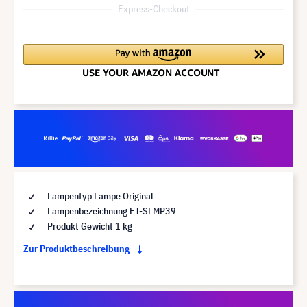
Express-Checkout
Lampentyp Lampe Original
Lampenbezeichnung ET-SLMP39
Produkt Gewicht 1 kg
Zur Produktbeschreibung