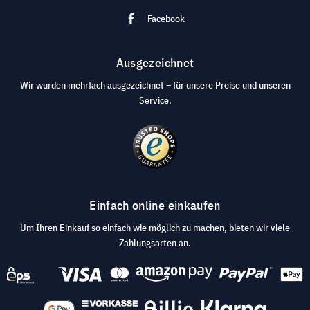
Facebook
Ausgezeichnet
Wir wurden mehrfach ausgezeichnet – für unsere Preise und unseren
Service.
Einfach online einkaufen
Um Ihren Einkauf so einfach wie möglich zu machen, bieten wir viele
Zahlungsarten an.