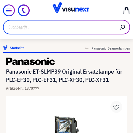
Startseite
Panasonic Beamerlampen
Panasonic ET-SLMP39 Original Ersatzlampe für
PLC-EF30, PLC-EF31, PLC-XF30, PLC-XF31
Artikel-Nr.: 1370777