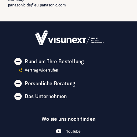
panasonic.de@eu.panasonic.com
Rund um Ihre Bestellung
Vertrag widerrufen
Persönliche Beratung
Das Unternehmen
Wo sie uns noch finden
YouTube