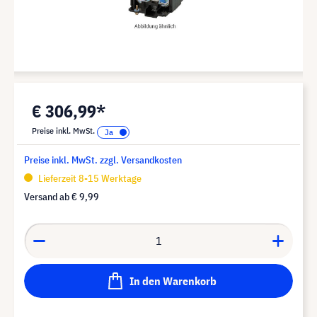
€ 306,99*
Preise inkl. MwSt.
Preise inkl. MwSt. zzgl. Versandkosten
Lieferzeit 8-15 Werktage
Versand ab
€ 9,99
In den Warenkorb