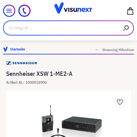
Startseite
Streaming Mikrofone
Sennheiser XSW 1-ME2-A
Artikel-Nr.: 1000018900