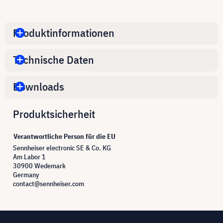
Produktinformationen
Technische Daten
Downloads
Produktsicherheit
Verantwortliche Person für die EU
Sennheiser electronic SE & Co. KG
Am Labor 1
30900 Wedemark
Germany
contact@sennheiser.com