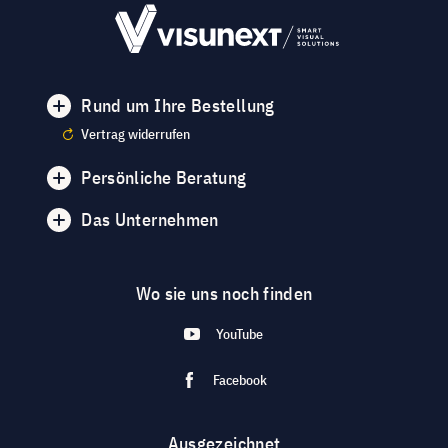
Rund um Ihre Bestellung
Vertrag widerrufen
Persönliche Beratung
Das Unternehmen
Wo sie uns noch finden
YouTube
Facebook
Ausgezeichnet