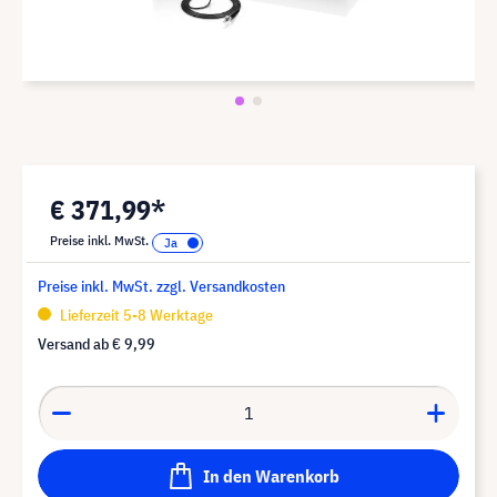
€ 371,99*
Preise inkl. MwSt.
Preise inkl. MwSt. zzgl. Versandkosten
Lieferzeit 5-8 Werktage
Versand ab
€ 9,99
In den Warenkorb