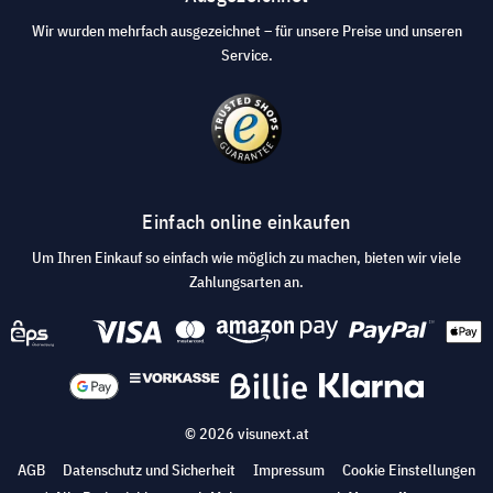
Wir wurden mehrfach ausgezeichnet – für unsere Preise und unseren
Service.
Einfach online einkaufen
Um Ihren Einkauf so einfach wie möglich zu machen, bieten wir viele
Zahlungsarten an.
© 2026 visunext.at
AGB
Datenschutz und Sicherheit
Impressum
Cookie Einstellungen